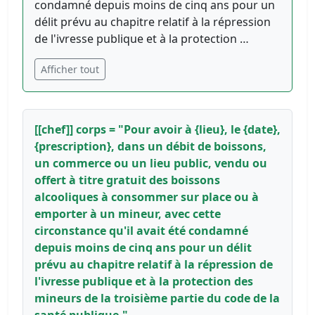
condamné depuis moins de cinq ans pour un
délit prévu au chapitre relatif à la répression
de l'ivresse publique et à la protection …
Afficher tout
[[chef]] corps = "Pour avoir à {lieu}, le {date},
{prescription}, dans un débit de boissons,
un commerce ou un lieu public, vendu ou
offert à titre gratuit des boissons
alcooliques à consommer sur place ou à
emporter à un mineur, avec cette
circonstance qu'il avait été condamné
depuis moins de cinq ans pour un délit
prévu au chapitre relatif à la répression de
l'ivresse publique et à la protection des
mineurs de la troisième partie du code de la