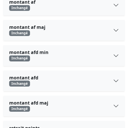
montant af
Inchangé
montant af maj
Inchangé
montant afd min
Inchangé
montant afd
Inchangé
montant afd maj
Inchangé