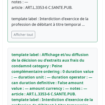
notes : —
article : ART.L.3353-6 C.SANTE.PUB.
template label : Interdiction d'exercice de la
profession de débitant à titre temporai …
Afficher tout
template label : Affichage et/ou diffusion
de la décision ou d'extraits aux frais du
condamné category : Peine
complémentaire ordering : 0 duration value
: — duration unit : — duration operator : —
can duration definitive : False amount
value : — amount currency : — notes : —
article : ART.L.3353-6 C.SANTE.PUB.
template label : Interdiction d'exercice de la