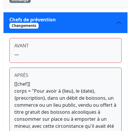
Chefs de prévention
Changements
AVANT
—
APRÈS
[[chef]]
corps = "Pour avoir à {lieu}, le {date},
{prescription}, dans un débit de boissons, un
commerce ou un lieu public, vendu ou offert à
titre gratuit des boissons alcooliques à
consommer sur place ou à emporter à un
mineur, avec cette circonstance qu'il avait été