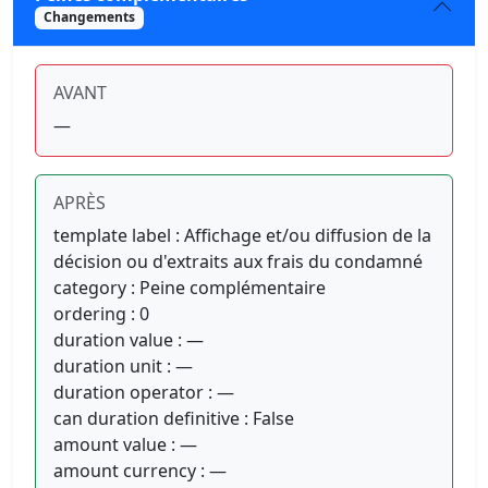
Changements
AVANT
—
APRÈS
template label : Affichage et/ou diffusion de la
décision ou d'extraits aux frais du condamné
category : Peine complémentaire
ordering : 0
duration value : —
duration unit : —
duration operator : —
can duration definitive : False
amount value : —
amount currency : —