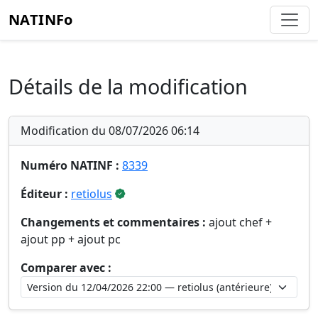
NATINFo
Détails de la modification
Modification du 08/07/2026 06:14
Numéro NATINF :
8339
Éditeur :
retiolus
Changements et commentaires :
ajout chef +
ajout pp + ajout pc
Comparer avec :