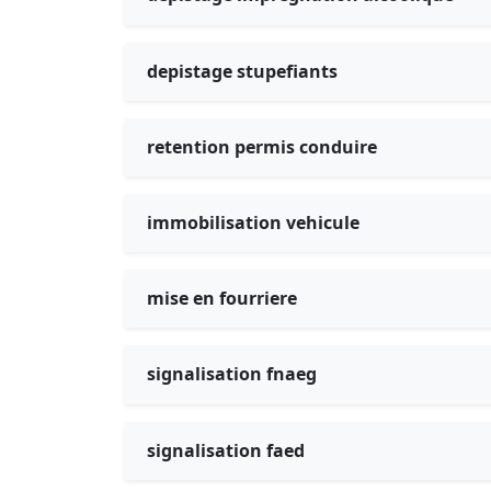
depistage stupefiants
retention permis conduire
immobilisation vehicule
mise en fourriere
signalisation fnaeg
signalisation faed