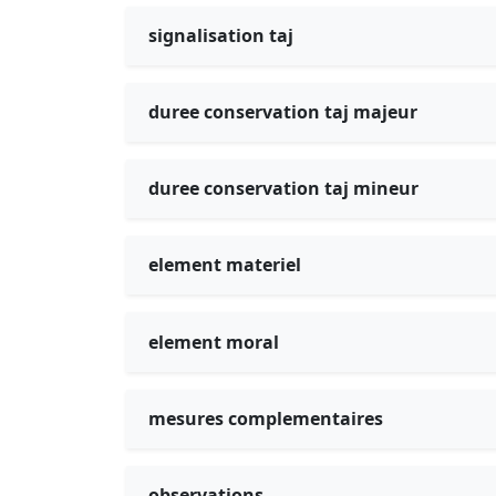
signalisation taj
duree conservation taj majeur
duree conservation taj mineur
element materiel
element moral
mesures complementaires
observations