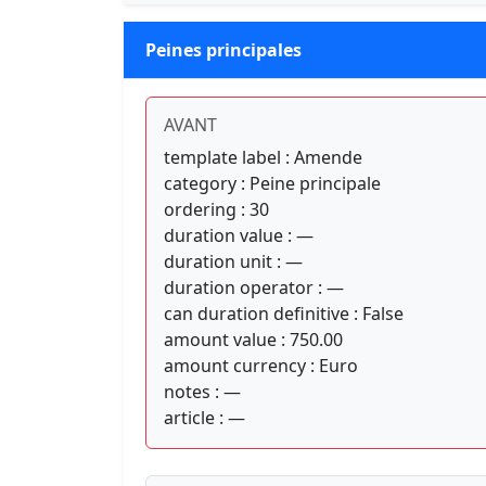
Peines principales
AVANT
template label : Amende
category : Peine principale
ordering : 30
duration value : —
duration unit : —
duration operator : —
can duration definitive : False
amount value : 750.00
amount currency : Euro
notes : —
article : —