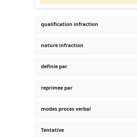
qualification infraction
nature infraction
definie par
reprimee par
modes proces verbal
Tentative