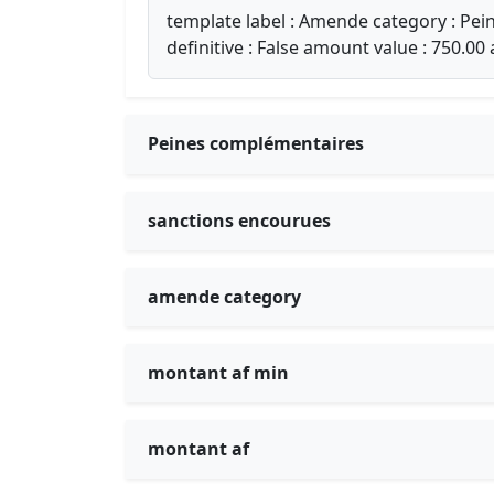
template label : Amende category : Pein
definitive : False amount value : 750.00
Peines complémentaires
sanctions encourues
amende category
montant af min
montant af