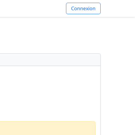
Connexion