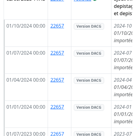
depistag
et depist
01/10/2024 00:00
22657
2024-10
(
Version DACG
01/10/202
importée 
01/07/2024 00:00
22657
2024-07
(
Version DACG
01/07/202
importée 
01/04/2024 00:00
22657
2024-04
(
Version DACG
01/04/202
importée 
01/01/2024 00:00
22657
2024-01
(
Version DACG
01/01/202
importée 
01/07/2023 00:00
22657
2023-07
(
Version DACG