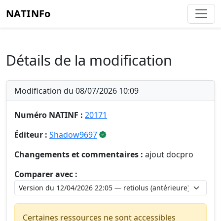
NATINFo
Détails de la modification
Modification du 08/07/2026 10:09
Numéro NATINF :
20171
Éditeur :
Shadow9697
Changements et commentaires :
ajout docpro
Comparer avec :
Certaines ressources ne sont accessibles