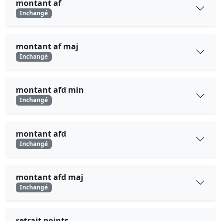
montant af
Inchangé
montant af maj
Inchangé
montant afd min
Inchangé
montant afd
Inchangé
montant afd maj
Inchangé
retrait points