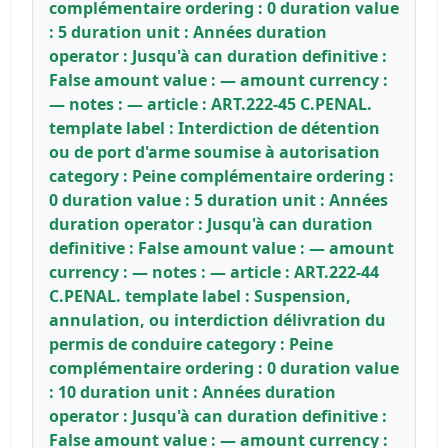
complémentaire ordering : 0 duration value
: 5 duration unit : Années duration
operator : Jusqu'à can duration definitive :
False amount value : — amount currency :
— notes : — article : ART.222-45 C.PENAL.
template label : Interdiction de détention
ou de port d'arme soumise à autorisation
category : Peine complémentaire ordering :
0 duration value : 5 duration unit : Années
duration operator : Jusqu'à can duration
definitive : False amount value : — amount
currency : — notes : — article : ART.222-44
C.PENAL. template label : Suspension,
annulation, ou interdiction délivration du
permis de conduire category : Peine
complémentaire ordering : 0 duration value
: 10 duration unit : Années duration
operator : Jusqu'à can duration definitive :
False amount value : — amount currency :