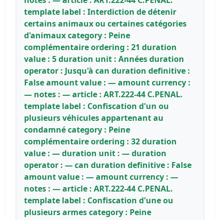
template label : Interdiction de détenir
certains animaux ou certaines catégories
d'animaux category : Peine
complémentaire ordering : 21 duration
value : 5 duration unit : Années duration
operator : Jusqu'à can duration definitive :
False amount value : — amount currency :
— notes : — article : ART.222-44 C.PENAL.
template label : Confiscation d'un ou
plusieurs véhicules appartenant au
condamné category : Peine
complémentaire ordering : 32 duration
value : — duration unit : — duration
operator : — can duration definitive : False
amount value : — amount currency : —
notes : — article : ART.222-44 C.PENAL.
template label : Confiscation d'une ou
plusieurs armes category : Peine