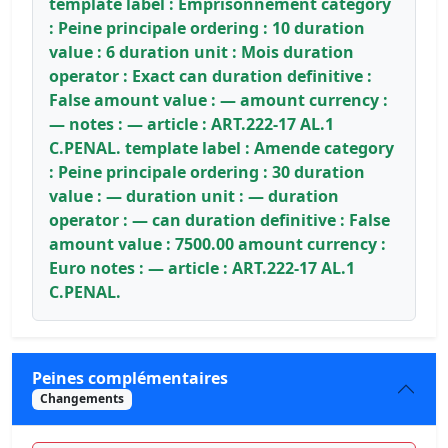
template label : Emprisonnement category
: Peine principale ordering : 10 duration
value : 6 duration unit : Mois duration
operator : Exact can duration definitive :
False amount value : — amount currency :
— notes : — article : ART.222-17 AL.1
C.PENAL. template label : Amende category
: Peine principale ordering : 30 duration
value : — duration unit : — duration
operator : — can duration definitive : False
amount value : 7500.00 amount currency :
Euro notes : — article : ART.222-17 AL.1
C.PENAL.
Peines complémentaires
Changements