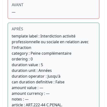
AVANT
—
APRÈS
template label : Interdiction activité
professionnelle ou sociale en relation avec
l'infraction
category : Peine complémentaire
ordering : 0
duration value : 5
duration unit : Années
duration operator : Jusqu'à
can duration definitive : False
amount value : —
amount currency : —
notes : —
article : ART.222-44 C.PENAL.