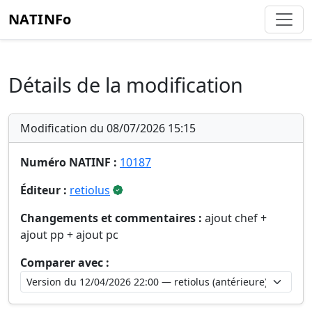
NATINFo
Détails de la modification
Modification du 08/07/2026 15:15
Numéro NATINF :
10187
Éditeur :
retiolus
Changements et commentaires :
ajout chef +
ajout pp + ajout pc
Comparer avec :