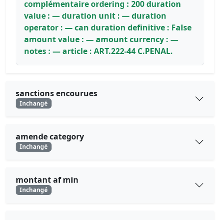
complémentaire ordering : 200 duration
value : — duration unit : — duration
operator : — can duration definitive : False
amount value : — amount currency : —
notes : — article : ART.222-44 C.PENAL.
sanctions encourues
Inchangé
amende category
Inchangé
montant af min
Inchangé