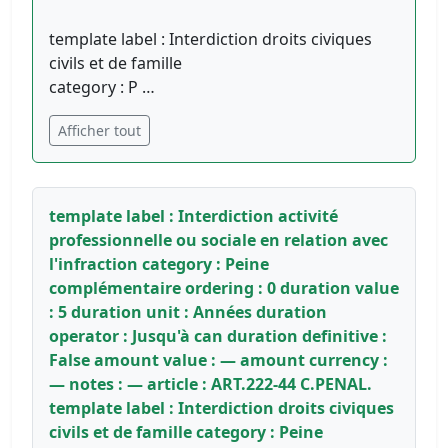
template label : Interdiction droits civiques
civils et de famille
category : P …
Afficher tout
template label : Interdiction activité
professionnelle ou sociale en relation avec
l'infraction category : Peine
complémentaire ordering : 0 duration value
: 5 duration unit : Années duration
operator : Jusqu'à can duration definitive :
False amount value : — amount currency :
— notes : — article : ART.222-44 C.PENAL.
template label : Interdiction droits civiques
civils et de famille category : Peine