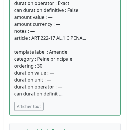
duration operator : Exact
can duration definitive : False
amount value : —
amount currency : —
notes : —
article : ART.222-17 AL.1 C.PENAL.
template label : Amende
category : Peine principale
ordering : 30
duration value : —
duration unit : —
duration operator : —
can duration definit …
Afficher tout