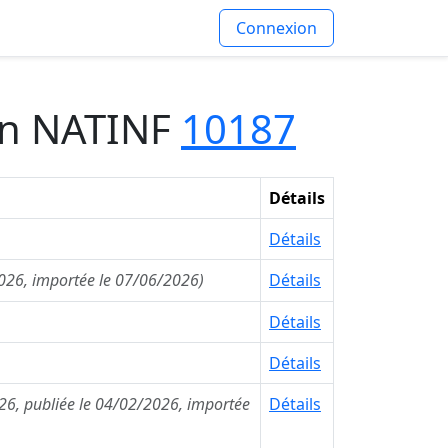
Connexion
ion NATINF
10187
Détails
Détails
2026, importée le 07/06/2026)
Détails
Détails
Détails
26, publiée le 04/02/2026, importée
Détails