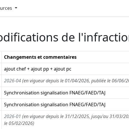
ources
difications de l'infract
Changements et commentaires
ajout chef + ajout pp + ajout pc
2026-04
(en vigueur depuis le 01/04/2026, publiée le 06/06/
Synchronisation signalisation FNAEG/FAED/TAJ
Synchronisation signalisation FNAEG/FAED/TAJ
2026-01
(en vigueur depuis le 31/12/2025, jusqu'au 31/03/20
le 05/02/2026)