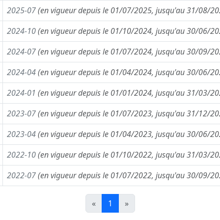
2025-07
(en vigueur depuis le 01/07/2025, jusqu'au 31/08/20
2024-10
(en vigueur depuis le 01/10/2024, jusqu'au 30/06/20
2024-07
(en vigueur depuis le 01/07/2024, jusqu'au 30/09/20
2024-04
(en vigueur depuis le 01/04/2024, jusqu'au 30/06/20
2024-01
(en vigueur depuis le 01/01/2024, jusqu'au 31/03/20
2023-07
(en vigueur depuis le 01/07/2023, jusqu'au 31/12/20
2023-04
(en vigueur depuis le 01/04/2023, jusqu'au 30/06/20
2022-10
(en vigueur depuis le 01/10/2022, jusqu'au 31/03/20
2022-07
(en vigueur depuis le 01/07/2022, jusqu'au 30/09/20
«
1
»