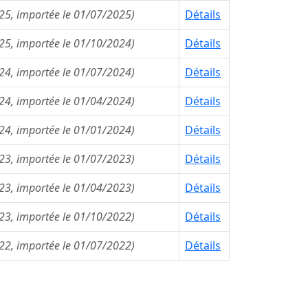
25, importée le 01/07/2025)
Détails
25, importée le 01/10/2024)
Détails
24, importée le 01/07/2024)
Détails
24, importée le 01/04/2024)
Détails
24, importée le 01/01/2024)
Détails
23, importée le 01/07/2023)
Détails
23, importée le 01/04/2023)
Détails
23, importée le 01/10/2022)
Détails
22, importée le 01/07/2022)
Détails