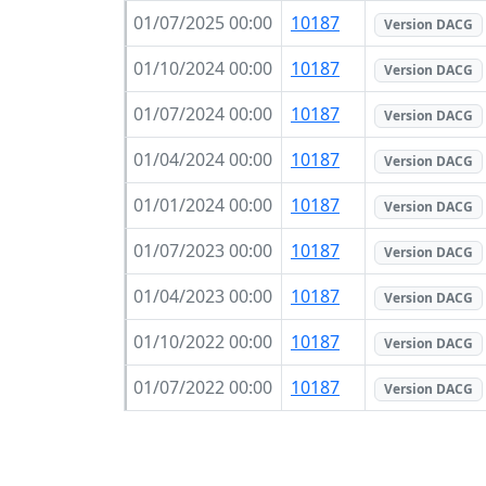
01/07/2025 00:00
10187
Version DACG
01/10/2024 00:00
10187
Version DACG
01/07/2024 00:00
10187
Version DACG
01/04/2024 00:00
10187
Version DACG
01/01/2024 00:00
10187
Version DACG
01/07/2023 00:00
10187
Version DACG
01/04/2023 00:00
10187
Version DACG
01/10/2022 00:00
10187
Version DACG
01/07/2022 00:00
10187
Version DACG