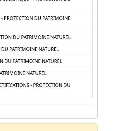
 - PROTECTION DU PATRIMOINE
CTION DU PATRIMOINE NATUREL
N DU PATRIMOINE NATUREL
ON DU PATRIMOINE NATUREL
PATRIMOINE NATUREL
CTIFICATIONS - PROTECTION DU