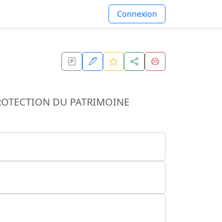
Connexion
PROTECTION DU PATRIMOINE