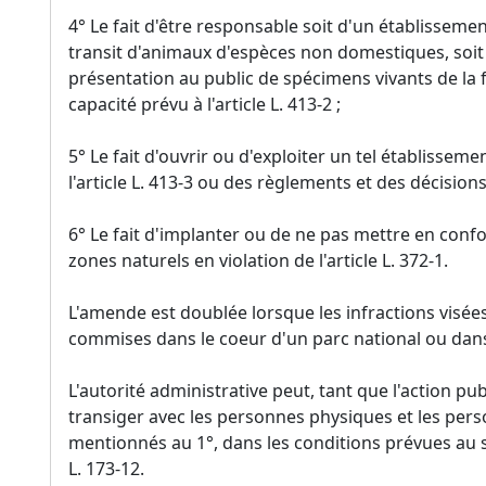
4° Le fait d'être responsable soit d'un établissemen
transit d'animaux d'espèces non domestiques, soit 
présentation au public de spécimens vivants de la fa
capacité prévu à l'article L. 413-2 ;
5° Le fait d'ouvrir ou d'exploiter un tel établisseme
l'article L. 413-3 ou des règlements et des décisions
6° Le fait d'implanter ou de ne pas mettre en conf
zones naturels en violation de l'article L. 372-1.
L'amende est doublée lorsque les infractions visées
commises dans le coeur d'un parc national ou dans
L'autorité administrative peut, tant que l'action 
transiger avec les personnes physiques et les pers
mentionnés au 1°, dans les conditions prévues au sec
L. 173-12.