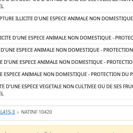
EL
TURE ILLICITE D'UNE ESPECE ANIMALE NON DOMESTIQUE
LICITE D'UNE ESPECE ANIMALE NON DOMESTIQUE - PROTE
E D'UNE ESPECE ANIMALE NON DOMESTIQUE - PROTECTIO
TE D'UNE ESPECE ANIMALE NON DOMESTIQUE - PROTECTI
UNE ESPECE ANIMALE NON DOMESTIQUE - PROTECTION DU 
TE D'UNE ESPECE VEGETALE NON CULTIVEE OU DE SES FRU
EL
 L415-3
NATINF 10420