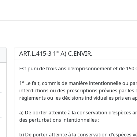
ART.L.415-3 1° A) C.ENVIR.
Est puni de trois ans d'emprisonnement et de 150 
1° Le fait, commis de manière intentionnelle ou par
interdictions ou des prescriptions prévues par les di
règlements ou les décisions individuelles pris en appl
a) De porter atteinte à la conservation d'espèces 
des perturbations intentionnelles ;
b) De porter atteinte à la conservation d'espèces vé