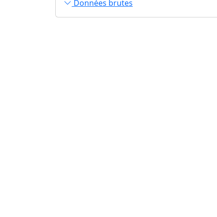
Données brutes