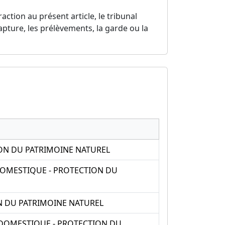
tion au présent article, le tribunal
apture, les prélèvements, la garde ou la
ION DU PATRIMOINE NATUREL
DOMESTIQUE - PROTECTION DU
N DU PATRIMOINE NATUREL
 DOMESTIQUE - PROTECTION DU