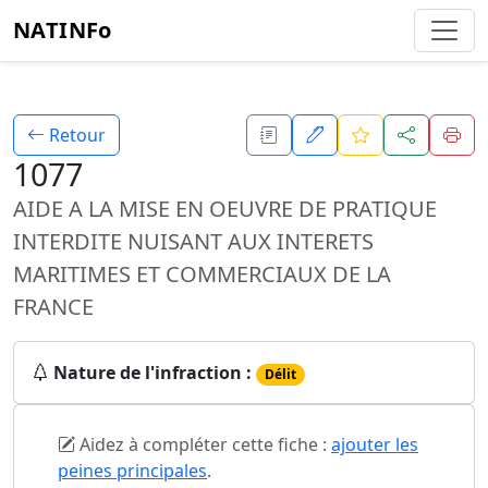
NATINFo
Retour
1077
AIDE A LA MISE EN OEUVRE DE PRATIQUE
INTERDITE NUISANT AUX INTERETS
MARITIMES ET COMMERCIAUX DE LA
FRANCE
Nature de l'infraction :
Délit
Aidez à compléter cette fiche :
ajouter les
peines principales
.