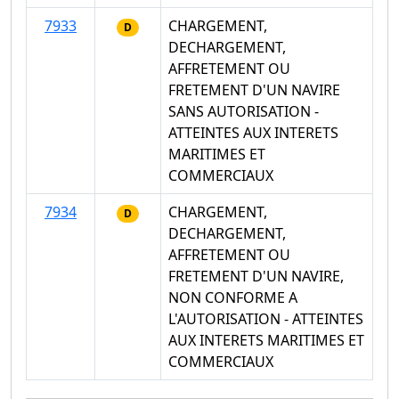
7933
CHARGEMENT,
D
DECHARGEMENT,
AFFRETEMENT OU
FRETEMENT D'UN NAVIRE
SANS AUTORISATION -
ATTEINTES AUX INTERETS
MARITIMES ET
COMMERCIAUX
7934
CHARGEMENT,
D
DECHARGEMENT,
AFFRETEMENT OU
FRETEMENT D'UN NAVIRE,
NON CONFORME A
L'AUTORISATION - ATTEINTES
AUX INTERETS MARITIMES ET
COMMERCIAUX