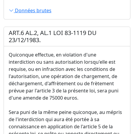
Données brutes
ART.6 AL.2, AL.1 LOI 83-1119 DU
23/12/1983.
Quiconque effectue, en violation d'une
interdiction ou sans autorisation lorsqu'elle est
requise, ou en infraction avec les conditions de
l'autorisation, une opération de chargement, de
déchargement, d'affrètement ou de frètement
prévue par l'article 3 de la présente loi, sera puni
d'une amende de 75000 euros.
Sera puni de la même peine quiconque, au mépris
de l'interdiction qui aura été portée à sa
connaissance en application de l'article 5 de la
présente loi, se prête ou apporte directement ou