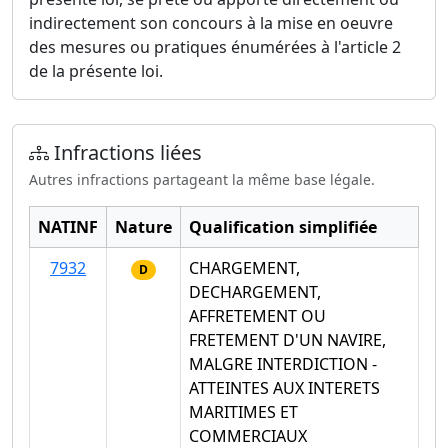
indirectement son concours à la mise en oeuvre
des mesures ou pratiques énumérées à l'article 2
de la présente loi.
Infractions liées
Autres infractions partageant la même base légale.
NATINF
Nature
Qualification simplifiée
7932
CHARGEMENT,
D
DECHARGEMENT,
AFFRETEMENT OU
FRETEMENT D'UN NAVIRE,
MALGRE INTERDICTION -
ATTEINTES AUX INTERETS
MARITIMES ET
COMMERCIAUX