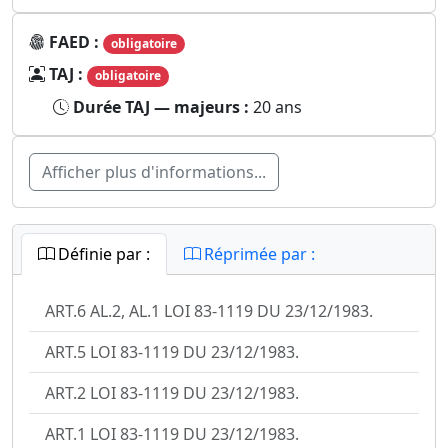
FAED :
obligatoire
TAJ :
obligatoire
Durée TAJ — majeurs :
20 ans
Afficher plus d'informations...
Définie par :
Réprimée par :
ART.6 AL.2, AL.1 LOI 83-1119 DU 23/12/1983.
ART.5 LOI 83-1119 DU 23/12/1983.
ART.2 LOI 83-1119 DU 23/12/1983.
ART.1 LOI 83-1119 DU 23/12/1983.