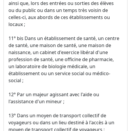
ainsi que, lors des entrées ou sorties des élèves
ou du public ou dans un temps très voisin de
celles-ci, aux abords de ces établissements ou
locaux ;
11° bis Dans un établissement de santé, un centre
de santé, une maison de santé, une maison de
naissance, un cabinet d'exercice libéral d'une
profession de santé, une officine de pharmacie,
un laboratoire de biologie médicale, un
établissement ou un service social ou médico-
social ;
12° Par un majeur agissant avec l'aide ou
l'assistance d'un mineur ;
13° Dans un moyen de transport collectif de
voyageurs ou dans un lieu destiné à l'accès à un
moyen de transport collectif de voyageurs ;