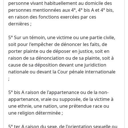
personne vivant habituellement au domicile des
personnes mentionnées aux 4°, 4° bis A et 4° bis,
en raison des fonctions exercées par ces
dernières ;
5° Sur un témoin, une victime ou une partie civile,
soit pour l'empêcher de dénoncer les faits, de
porter plainte ou de déposer en justice, soit en
raison de sa dénonciation ou de sa plainte, soit à
cause de sa déposition devant une juridiction
nationale ou devant la Cour pénale internationale
;
5° bis A raison de l'appartenance ou de la non-
appartenance, vraie ou supposée, de la victime à
une ethnie, une nation, une prétendue race ou
une religion déterminée ;
5° ter A raison du sexe, de l'orientation sexuelle ou