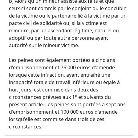
b) Alors qu'un mineur assiste aux faits et que
ceux-ci sont commis par le conjoint ou le concubin
de la victime ou le partenaire lié à la victime par un
pacte civil de solidarité ou, si la victime est
mineure, par un ascendant légitime, naturel ou
adoptif ou par toute autre personne ayant
autorité sur le mineur victime.
Les peines sont également portées à cinq ans
d'emprisonnement et 75 000 euros d'amende
lorsque cette infraction, ayant entraîné une
incapacité totale de travail inférieure ou égale à
huit jours, est commise dans deux des
circonstances prévues aux 1° et suivants du
présent article. Les peines sont portées à sept ans
d'emprisonnement et 100 000 euros d'amende
lorsqu'elle est commise dans trois de ces
circonstances.