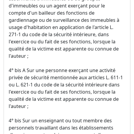
d'immeubles ou un agent exerçant pour le
compte d'un bailleur des fonctions de
gardiennage ou de surveillance des immeubles à
usage d'habitation en application de l'article L.
271-1 du code de la sécurité intérieure, dans
l'exercice ou du fait de ses fonctions, lorsque la
qualité de la victime est apparente ou connue de
l'auteur ;
4° bis A Sur une personne exerçant une activité
privée de sécurité mentionnée aux articles L. 611-1
ou L. 621-1 du code de la sécurité intérieure dans
l'exercice ou du fait de ses fonctions, lorsque la
qualité de la victime est apparente ou connue de
l'auteur ;
4° bis Sur un enseignant ou tout membre des
personnels travaillant dans les établissements