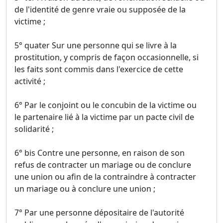
de l'identité de genre vraie ou supposée de la
victime ;
5° quater Sur une personne qui se livre à la
prostitution, y compris de façon occasionnelle, si
les faits sont commis dans l'exercice de cette
activité ;
6° Par le conjoint ou le concubin de la victime ou
le partenaire lié à la victime par un pacte civil de
solidarité ;
6° bis Contre une personne, en raison de son
refus de contracter un mariage ou de conclure
une union ou afin de la contraindre à contracter
un mariage ou à conclure une union ;
7° Par une personne dépositaire de l'autorité