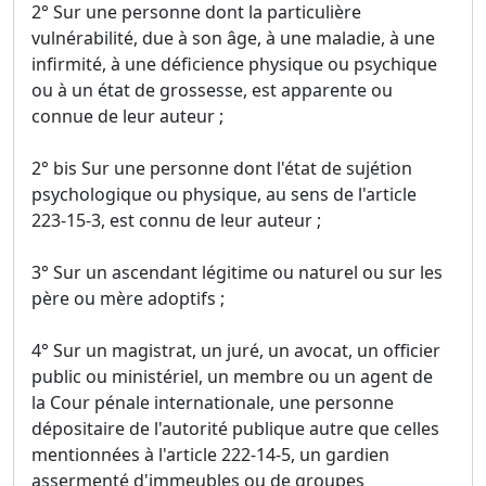
2° Sur une personne dont la particulière
vulnérabilité, due à son âge, à une maladie, à une
infirmité, à une déficience physique ou psychique
ou à un état de grossesse, est apparente ou
connue de leur auteur ;
2° bis Sur une personne dont l'état de sujétion
psychologique ou physique, au sens de l'article
223-15-3, est connu de leur auteur ;
3° Sur un ascendant légitime ou naturel ou sur les
père ou mère adoptifs ;
4° Sur un magistrat, un juré, un avocat, un officier
public ou ministériel, un membre ou un agent de
la Cour pénale internationale, une personne
dépositaire de l'autorité publique autre que celles
mentionnées à l'article 222-14-5, un gardien
assermenté d'immeubles ou de groupes