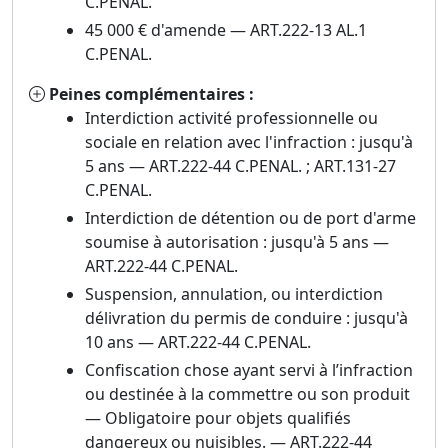
C.PENAL.
45 000 € d'amende — ART.222-13 AL.1
C.PENAL.
Peines complémentaires :
Interdiction activité professionnelle ou
sociale en relation avec l'infraction : jusqu'à
5 ans — ART.222-44 C.PENAL. ; ART.131-27
C.PENAL.
Interdiction de détention ou de port d'arme
soumise à autorisation : jusqu'à 5 ans —
ART.222-44 C.PENAL.
Suspension, annulation, ou interdiction
délivration du permis de conduire : jusqu'à
10 ans — ART.222-44 C.PENAL.
Confiscation chose ayant servi à l’infraction
ou destinée à la commettre ou son produit
— Obligatoire pour objets qualifiés
dangereux ou nuisibles. — ART.222-44