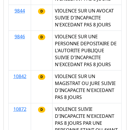
9844
VIOLENCE SUR UN AVOCAT
D
SUIVIE D'INCAPACITE
N'EXCEDANT PAS 8 JOURS
9846
VIOLENCE SUR UNE
D
PERSONNE DEPOSITAIRE DE
L'AUTORITE PUBLIQUE
SUIVIE D'INCAPACITE
N'EXCEDANT PAS 8 JOURS
10842
VIOLENCE SUR UN
D
MAGISTRAT OU JURE SUIVIE
D'INCAPACITE N'EXCEDANT
PAS 8 JOURS
10872
VIOLENCE SUIVIE
D
D'INCAPACITE N'EXCEDANT
PAS 8 JOURS PAR UNE