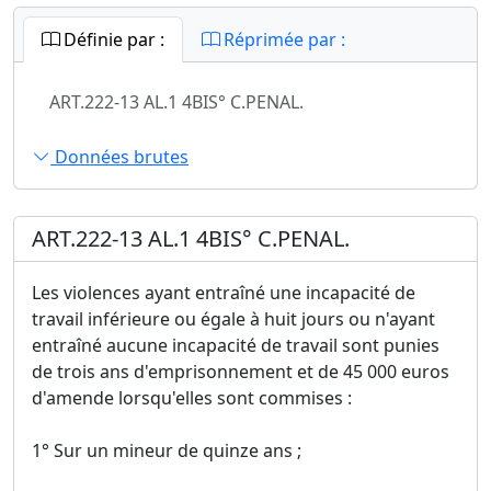
Définie par :
Réprimée par :
ART.222-13 AL.1 4BIS° C.PENAL.
Données brutes
ART.222-13 AL.1 4BIS° C.PENAL.
Les violences ayant entraîné une incapacité de
travail inférieure ou égale à huit jours ou n'ayant
entraîné aucune incapacité de travail sont punies
de trois ans d'emprisonnement et de 45 000 euros
d'amende lorsqu'elles sont commises :
1° Sur un mineur de quinze ans ;