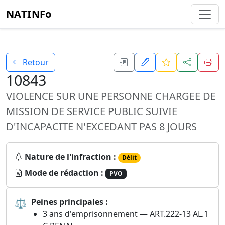
NATINFo
Retour
10843
VIOLENCE SUR UNE PERSONNE CHARGEE DE
MISSION DE SERVICE PUBLIC SUIVIE
D'INCAPACITE N'EXCEDANT PAS 8 JOURS
Nature de l'infraction :
Délit
Mode de rédaction :
PVO
⚖
Peines principales :
3 ans d'emprisonnement — ART.222-13 AL.1