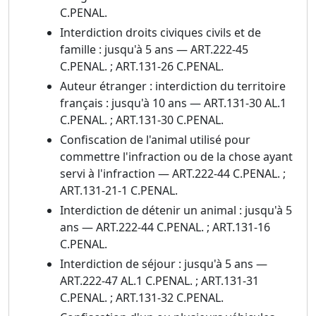
C.PENAL.
Interdiction droits civiques civils et de
famille : jusqu'à 5 ans — ART.222-45
C.PENAL. ; ART.131-26 C.PENAL.
Auteur étranger : interdiction du territoire
français : jusqu'à 10 ans — ART.131-30 AL.1
C.PENAL. ; ART.131-30 C.PENAL.
Confiscation de l'animal utilisé pour
commettre l'infraction ou de la chose ayant
servi à l'infraction — ART.222-44 C.PENAL. ;
ART.131-21-1 C.PENAL.
Interdiction de détenir un animal : jusqu'à 5
ans — ART.222-44 C.PENAL. ; ART.131-16
C.PENAL.
Interdiction de séjour : jusqu'à 5 ans —
ART.222-47 AL.1 C.PENAL. ; ART.131-31
C.PENAL. ; ART.131-32 C.PENAL.