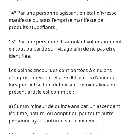
14° Par une personne agissant en état d'ivresse
manifeste ou sous l'emprise manifeste de
produits stupéfiants ;
15° Par une personne dissimulant volontairement
en tout ou partie son visage afin de ne pas être
identifiée.
Les peines encourues sont portées à cinq ans
d'emprisonnement et à 75 000 euros d'amende
lorsque l'infraction définie au premier alinéa du
présent article est commise :
a) Sur un mineur de quinze ans par un ascendant
légitime, naturel ou adoptif ou par toute autre
personne ayant autorité sur le mineur ;