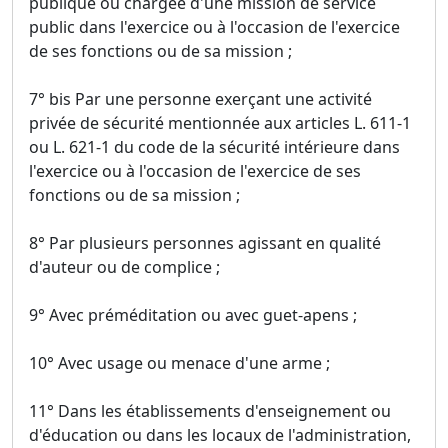
publique ou chargée d'une mission de service
public dans l'exercice ou à l'occasion de l'exercice
de ses fonctions ou de sa mission ;
7° bis Par une personne exerçant une activité
privée de sécurité mentionnée aux articles L. 611-1
ou L. 621-1 du code de la sécurité intérieure dans
l'exercice ou à l'occasion de l'exercice de ses
fonctions ou de sa mission ;
8° Par plusieurs personnes agissant en qualité
d'auteur ou de complice ;
9° Avec préméditation ou avec guet-apens ;
10° Avec usage ou menace d'une arme ;
11° Dans les établissements d'enseignement ou
d'éducation ou dans les locaux de l'administration,