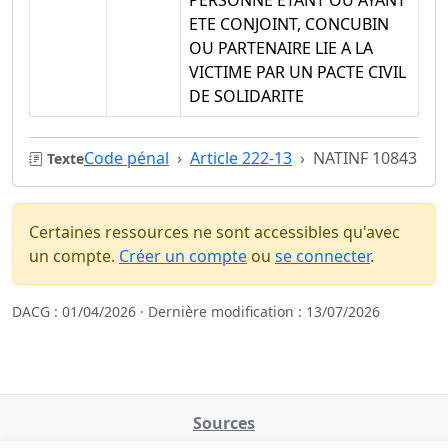
PERSONNE ETANT OU AYANT
ETE CONJOINT, CONCUBIN
OU PARTENAIRE LIE A LA
VICTIME PAR UN PACTE CIVIL
DE SOLIDARITE
Code pénal
Article 222-13
NATINF 10843
Texte
Certaines ressources ne sont accessibles qu'avec
un compte.
Créer un compte
ou
se connecter
.
DACG : 01/04/2026 · Dernière modification : 13/07/2026
Sources