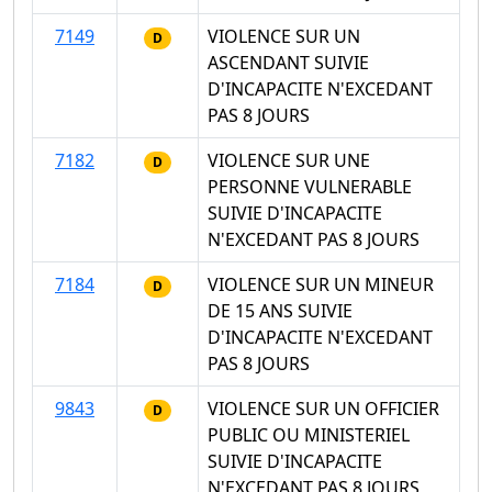
7149
VIOLENCE SUR UN
D
ASCENDANT SUIVIE
D'INCAPACITE N'EXCEDANT
PAS 8 JOURS
7182
VIOLENCE SUR UNE
D
PERSONNE VULNERABLE
SUIVIE D'INCAPACITE
N'EXCEDANT PAS 8 JOURS
7184
VIOLENCE SUR UN MINEUR
D
DE 15 ANS SUIVIE
D'INCAPACITE N'EXCEDANT
PAS 8 JOURS
9843
VIOLENCE SUR UN OFFICIER
D
PUBLIC OU MINISTERIEL
SUIVIE D'INCAPACITE
N'EXCEDANT PAS 8 JOURS