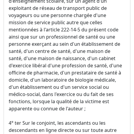
d'enseignement scolaire, sur un agent d'un
exploitant de réseau de transport public de
voyageurs ou une personne chargée d'une
mission de service public autre que celles
mentionnées à l'article 222-14-5 du présent code
ainsi que sur un professionnel de santé ou une
personne exerçant au sein d'un établissement de
santé, d'un centre de santé, d'une maison de
santé, d'une maison de naissance, d'un cabinet
d'exercice libéral d'une profession de santé, d'une
officine de pharmacie, d'un prestataire de santé à
domicile, d'un laboratoire de biologie médicale,
d'un établissement ou d'un service social ou
médico-social, dans l'exercice ou du fait de ses
fonctions, lorsque la qualité de la victime est
apparente ou connue de l'auteur ;
4° ter Sur le conjoint, les ascendants ou les
descendants en ligne directe ou sur toute autre