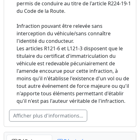
permis de conduire au titre de l'article R224-19-1
du Code de la Route.
Infraction pouvant être relevée sans
interception du véhicule/sans connaître
l'identité du conducteur.
Les articles R121-6 et L121-3 disposent que le
titulaire du certificat d'immatriculation du
véhicule est redevable pécuniairement de
l'amende encourue pour cette infraction, à
moins qu'il n'établisse l'existence d'un vol ou de
tout autre événement de force majeure ou qu'il
n'apporte tous éléments permettant d'établir
qu'il n'est pas l'auteur véritable de l'infraction.
Afficher plus d'informations...