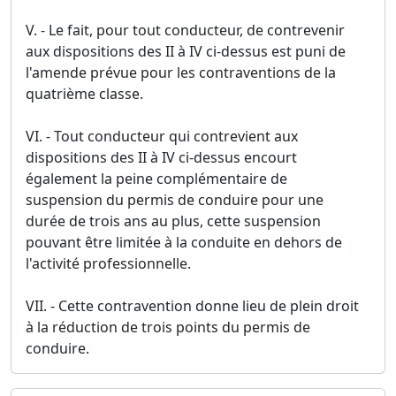
V. - Le fait, pour tout conducteur, de contrevenir
aux dispositions des II à IV ci-dessus est puni de
l'amende prévue pour les contraventions de la
quatrième classe.
VI. - Tout conducteur qui contrevient aux
dispositions des II à IV ci-dessus encourt
également la peine complémentaire de
suspension du permis de conduire pour une
durée de trois ans au plus, cette suspension
pouvant être limitée à la conduite en dehors de
l'activité professionnelle.
VII. - Cette contravention donne lieu de plein droit
à la réduction de trois points du permis de
conduire.