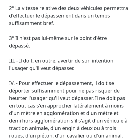
2° La vitesse relative des deux véhicules permettra
d'effectuer le dépassement dans un temps
suffisamment bref.
3° Il n'est pas lui-même sur le point d'être
dépassé.
III. - Il doit, en outre, avertir de son intention
l'usager qu'il veut dépasser.
IV. - Pour effectuer le dépassement, il doit se
déporter suffisamment pour ne pas risquer de
heurter l'usager qu'il veut dépasser. Il ne doit pas
en tout cas s'en approcher latéralement à moins
d'un mètre en agglomération et d'un mètre et
demi hors agglomération s'il s'agit d'un véhicule à
traction animale, d'un engin à deux ou à trois
roues, d'un piéton, d'un cavalier ou d'un animal.