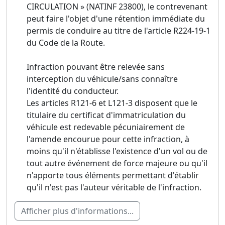
CIRCULATION » (NATINF 23800), le contrevenant
peut faire l'objet d'une rétention immédiate du
permis de conduire au titre de l'article R224-19-1
du Code de la Route.
Infraction pouvant être relevée sans
interception du véhicule/sans connaître
l'identité du conducteur.
Les articles R121-6 et L121-3 disposent que le
titulaire du certificat d'immatriculation du
véhicule est redevable pécuniairement de
l'amende encourue pour cette infraction, à
moins qu'il n'établisse l'existence d'un vol ou de
tout autre événement de force majeure ou qu'il
n'apporte tous éléments permettant d'établir
qu'il n'est pas l'auteur véritable de l'infraction.
Afficher plus d'informations...