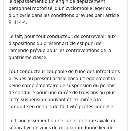
le dépassement d'un engin de déplacement
personnel motorisé, d'un cyclomobile léger ou
d'un cycle dans les conditions prévues par l'article
R. 414-4.
Le fait, pour tout conducteur, de contrevenir aux
dispositions du présent article est puni de
l'amende prévue pour les contraventions de la
quatrième classe.
Tout conducteur coupable de l'une des infractions
prévues au présent article encourt également la
peine complémentaire de suspension du permis
de conduire pour une durée de trois ans au plus,
cette suspension pouvant être limitée à la
conduite en dehors de l'activité professionnelle.
Le franchissement d'une ligne continue axiale ou
séparative de voies de circulation donne lieu de