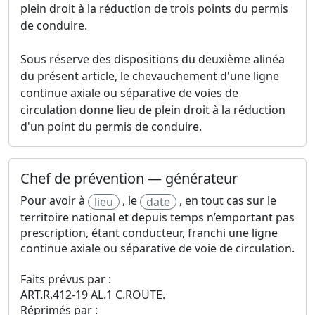
plein droit à la réduction de trois points du permis
de conduire.
Sous réserve des dispositions du deuxième alinéa
du présent article, le chevauchement d'une ligne
continue axiale ou séparative de voies de
circulation donne lieu de plein droit à la réduction
d'un point du permis de conduire.
Chef de prévention — générateur
Pour avoir à
, le
, en tout cas sur le
lieu
date
territoire national et depuis temps n’emportant pas
prescription, étant conducteur, franchi une ligne
continue axiale ou séparative de voie de circulation.
Faits prévus par :
ART.R.412-19 AL.1 C.ROUTE.
Réprimés par :