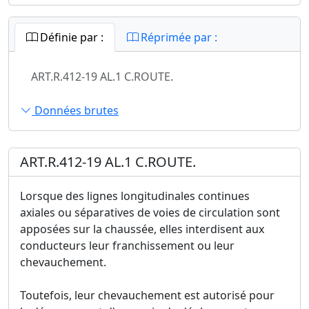
Définie par :
Réprimée par :
ART.R.412-19 AL.1 C.ROUTE.
Données brutes
ART.R.412-19 AL.1 C.ROUTE.
Lorsque des lignes longitudinales continues
axiales ou séparatives de voies de circulation sont
apposées sur la chaussée, elles interdisent aux
conducteurs leur franchissement ou leur
chevauchement.
Toutefois, leur chevauchement est autorisé pour