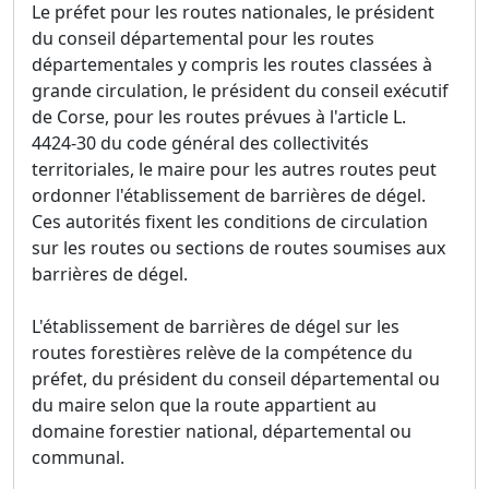
Le préfet pour les routes nationales, le président
du conseil départemental pour les routes
départementales y compris les routes classées à
grande circulation, le président du conseil exécutif
de Corse, pour les routes prévues à l'article L.
4424-30 du code général des collectivités
territoriales, le maire pour les autres routes peut
ordonner l'établissement de barrières de dégel.
Ces autorités fixent les conditions de circulation
sur les routes ou sections de routes soumises aux
barrières de dégel.
L'établissement de barrières de dégel sur les
routes forestières relève de la compétence du
préfet, du président du conseil départemental ou
du maire selon que la route appartient au
domaine forestier national, départemental ou
communal.