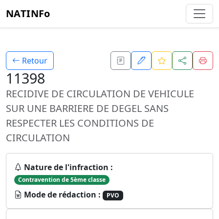
NATINFo
Retour
11398
RECIDIVE DE CIRCULATION DE VEHICULE
SUR UNE BARRIERE DE DEGEL SANS
RESPECTER LES CONDITIONS DE
CIRCULATION
Nature de l'infraction :
Contravention de 5ème classe
Mode de rédaction :
PVO