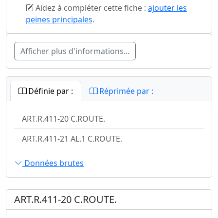
Aidez à compléter cette fiche :
ajouter les
peines principales
.
Afficher plus d'informations...
Définie par :
Réprimée par :
ART.R.411-20 C.ROUTE.
ART.R.411-21 AL.1 C.ROUTE.
Données brutes
ART.R.411-20 C.ROUTE.