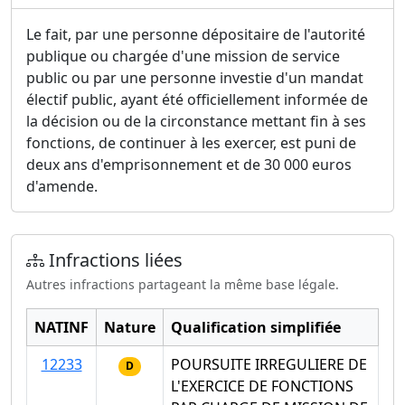
Le fait, par une personne dépositaire de l'autorité
publique ou chargée d'une mission de service
public ou par une personne investie d'un mandat
électif public, ayant été officiellement informée de
la décision ou de la circonstance mettant fin à ses
fonctions, de continuer à les exercer, est puni de
deux ans d'emprisonnement et de 30 000 euros
d'amende.
Infractions liées
Autres infractions partageant la même base légale.
NATINF
Nature
Qualification simplifiée
12233
POURSUITE IRREGULIERE DE
D
L'EXERCICE DE FONCTIONS