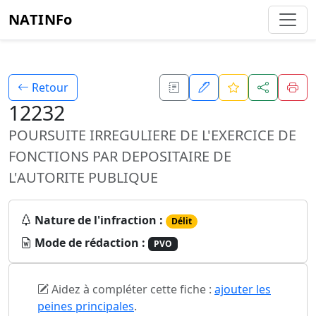
NATINFo
Retour
12232
POURSUITE IRREGULIERE DE L'EXERCICE DE
FONCTIONS PAR DEPOSITAIRE DE
L'AUTORITE PUBLIQUE
Nature de l'infraction :
Délit
Mode de rédaction :
PVO
Aidez à compléter cette fiche :
ajouter les
peines principales
.