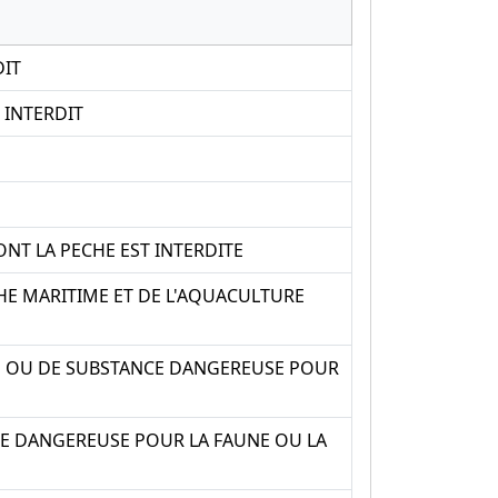
DIT
 INTERDIT
NT LA PECHE EST INTERDITE
E MARITIME ET DE L'AQUACULTURE
EU OU DE SUBSTANCE DANGEREUSE POUR
NCE DANGEREUSE POUR LA FAUNE OU LA