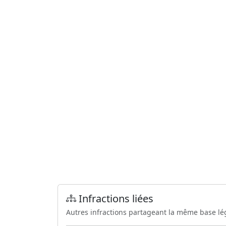
Infractions liées
Autres infractions partageant la même base lé