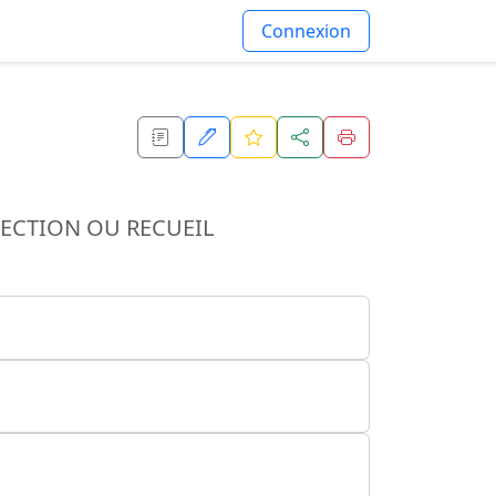
Connexion
TECTION OU RECUEIL