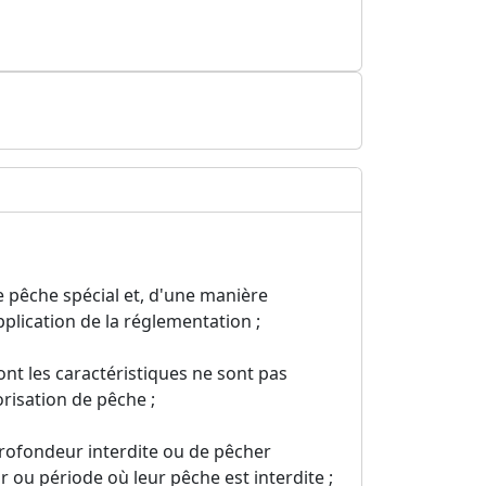
e pêche spécial et, d'une manière
plication de la réglementation ;
ont les caractéristiques ne sont pas
risation de pêche ;
rofondeur interdite ou de pêcher
ou période où leur pêche est interdite ;