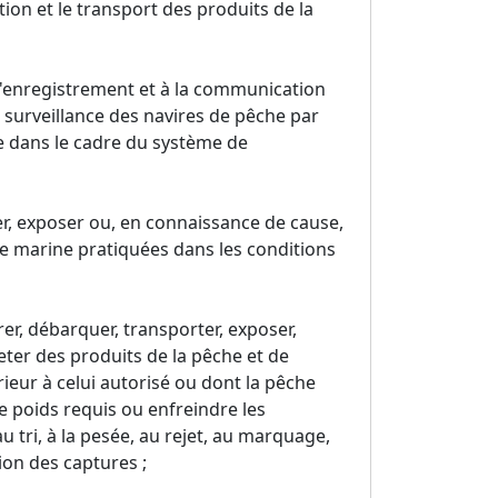
tion et le transport des produits de la
 l'enregistrement et à la communication
surveillance des navires de pêche par
e dans le cadre du système de
er, exposer ou, en connaissance de cause,
re marine pratiquées dans les conditions
rer, débarquer, transporter, exposer,
ter des produits de la pêche et de
ieur à celui autorisé ou dont la pêche
u le poids requis ou enfreindre les
au tri, à la pesée, au rejet, au marquage,
tion des captures ;