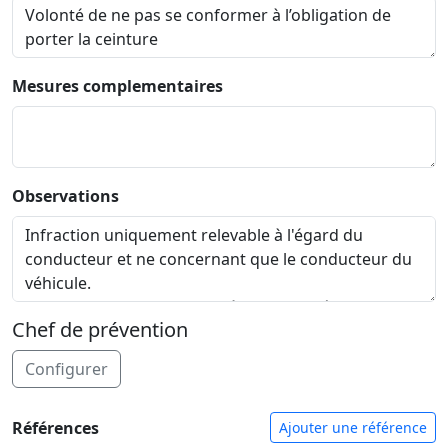
Mesures complementaires
Observations
Chef de prévention
Configurer
Références
Ajouter une référence