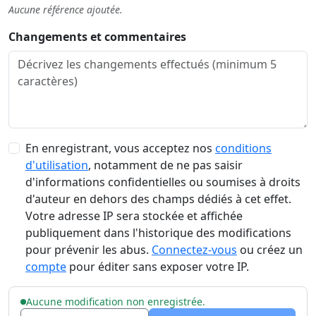
Aucune référence ajoutée.
Changements et commentaires
En enregistrant, vous acceptez nos
conditions
d'utilisation
, notamment de ne pas saisir
d'informations confidentielles ou soumises à droits
d'auteur en dehors des champs dédiés à cet effet.
Votre adresse IP sera stockée et affichée
publiquement dans l'historique des modifications
pour prévenir les abus.
Connectez-vous
ou créez un
compte
pour éditer sans exposer votre IP.
Aucune modification non enregistrée.