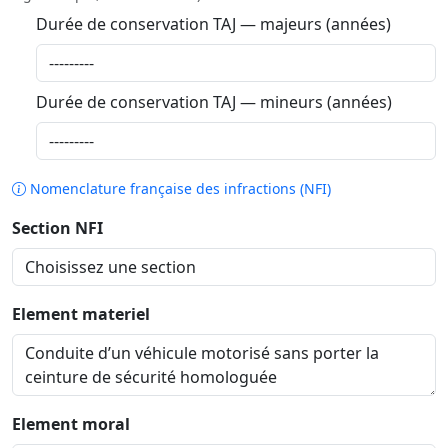
Durée de conservation TAJ — majeurs (années)
Durée de conservation TAJ — mineurs (années)
Nomenclature française des infractions (NFI)
Section NFI
Element materiel
Element moral