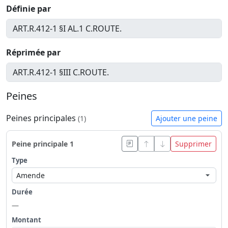
Définie par
Réprimée par
Peines
Peines principales
(1)
Ajouter une peine
Peine principale 1
Supprimer
Type
Amende
Durée
—
Montant