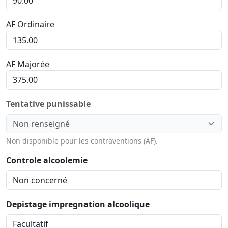
AF Ordinaire
AF Majorée
Tentative punissable
Non disponible pour les contraventions (AF).
Controle alcoolemie
Depistage impregnation alcoolique