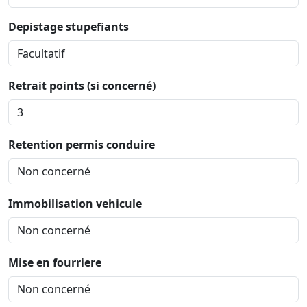
Depistage stupefiants
Retrait points (si concerné)
Retention permis conduire
Immobilisation vehicule
Mise en fourriere