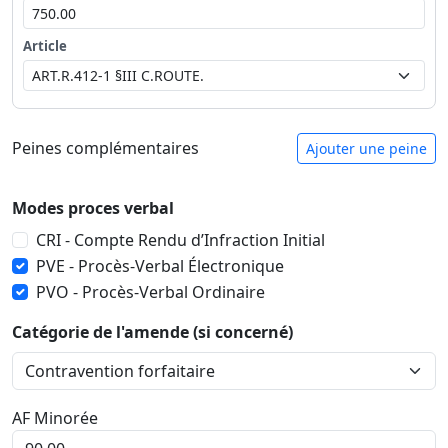
Article
Peines complémentaires
Ajouter une peine
Modes proces verbal
CRI - Compte Rendu d’Infraction Initial
PVE - Procès-Verbal Électronique
PVO - Procès-Verbal Ordinaire
Catégorie de l'amende (si concerné)
AF Minorée