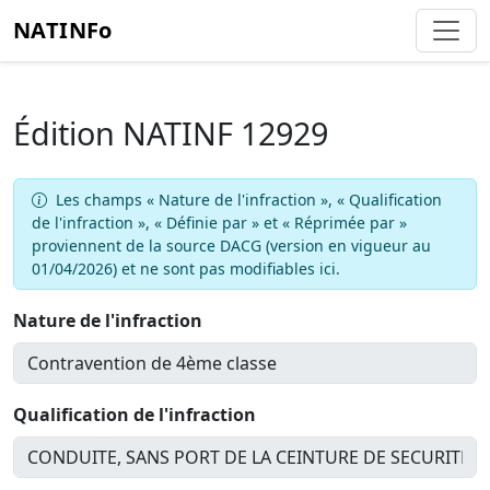
NATINFo
Édition NATINF 12929
Les champs « Nature de l'infraction », « Qualification
de l'infraction », « Définie par » et « Réprimée par »
proviennent de la source DACG (version en vigueur au
01/04/2026) et ne sont pas modifiables ici.
Nature de l'infraction
Qualification de l'infraction