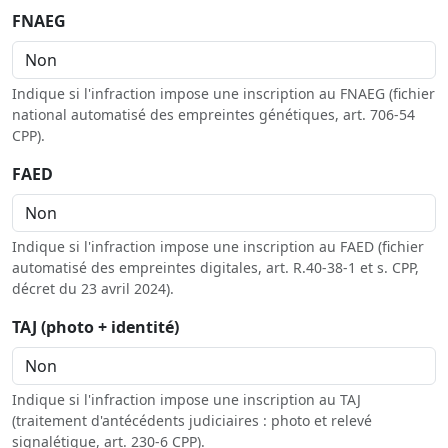
FNAEG
Indique si l'infraction impose une inscription au FNAEG (fichier
national automatisé des empreintes génétiques, art. 706-54
CPP).
FAED
Indique si l'infraction impose une inscription au FAED (fichier
automatisé des empreintes digitales, art. R.40-38-1 et s. CPP,
décret du 23 avril 2024).
TAJ (photo + identité)
Indique si l'infraction impose une inscription au TAJ
(traitement d'antécédents judiciaires : photo et relevé
signalétique, art. 230-6 CPP).