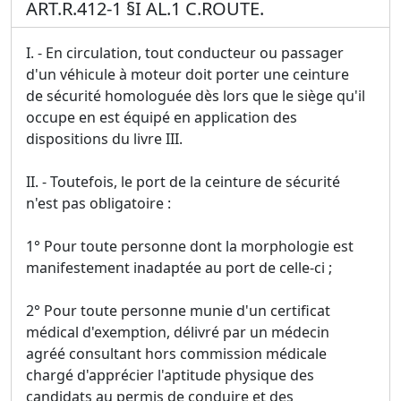
ART.R.412-1 §I AL.1 C.ROUTE.
I. - En circulation, tout conducteur ou passager
d'un véhicule à moteur doit porter une ceinture
de sécurité homologuée dès lors que le siège qu'il
occupe en est équipé en application des
dispositions du livre III.
II. - Toutefois, le port de la ceinture de sécurité
n'est pas obligatoire :
1° Pour toute personne dont la morphologie est
manifestement inadaptée au port de celle-ci ;
2° Pour toute personne munie d'un certificat
médical d'exemption, délivré par un médecin
agréé consultant hors commission médicale
chargé d'apprécier l'aptitude physique des
candidats au permis de conduire et des