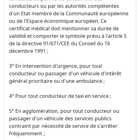
conducteurs ou par les autorités compétentes
d'un Etat membre de la Communauté européenne
ou de l'Espace économique européen. Ce
certificat médical doit mentionner sa durée de
validité et comporter le symbole prévu à l'article 5
de la directive 91/671/CEE du Conseil du 16
décembre 1991 ;
3° En intervention d'urgence, pour tout
conducteur ou passager d'un véhicule d'intérêt
général prioritaire ou d'une ambulance ;
4° Pour tout conducteur de taxi en service ;
5° En agglomération, pour tout conducteur ou
passager d'un véhicule des services publics
contraint par nécessité de service de s'arrêter
fréquemment ;