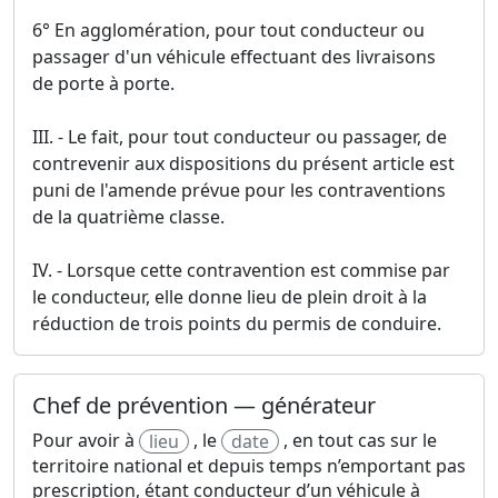
6° En agglomération, pour tout conducteur ou
passager d'un véhicule effectuant des livraisons
de porte à porte.
III. - Le fait, pour tout conducteur ou passager, de
contrevenir aux dispositions du présent article est
puni de l'amende prévue pour les contraventions
de la quatrième classe.
IV. - Lorsque cette contravention est commise par
le conducteur, elle donne lieu de plein droit à la
réduction de trois points du permis de conduire.
Chef de prévention — générateur
Pour avoir à
, le
, en tout cas sur le
lieu
date
territoire national et depuis temps n’emportant pas
prescription, étant conducteur d’un véhicule à