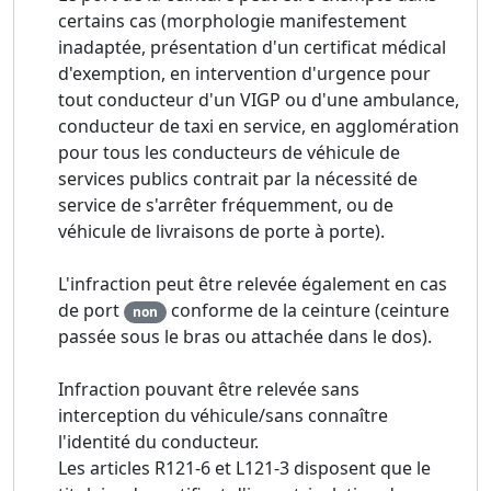
certains cas (morphologie manifestement
inadaptée, présentation d'un certificat médical
d'exemption, en intervention d'urgence pour
tout conducteur d'un VIGP ou d'une ambulance,
conducteur de taxi en service, en agglomération
pour tous les conducteurs de véhicule de
services publics contrait par la nécessité de
service de s'arrêter fréquemment, ou de
véhicule de livraisons de porte à porte).
L'infraction peut être relevée également en cas
de port
conforme de la ceinture (ceinture
non
passée sous le bras ou attachée dans le dos).
Infraction pouvant être relevée sans
interception du véhicule/sans connaître
l'identité du conducteur.
Les articles R121-6 et L121-3 disposent que le