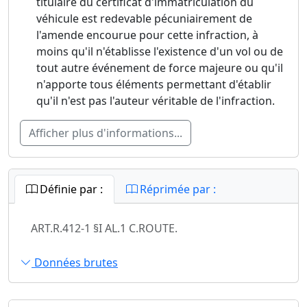
titulaire du certificat d'immatriculation du
véhicule est redevable pécuniairement de
l'amende encourue pour cette infraction, à
moins qu'il n'établisse l'existence d'un vol ou de
tout autre événement de force majeure ou qu'il
n'apporte tous éléments permettant d'établir
qu'il n'est pas l'auteur véritable de l'infraction.
Afficher plus d'informations...
Définie par :
Réprimée par :
ART.R.412-1 §I AL.1 C.ROUTE.
Données brutes