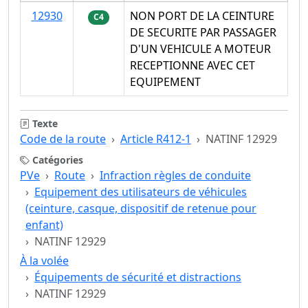
12930
NON PORT DE LA CEINTURE
C4
DE SECURITE PAR PASSAGER
D'UN VEHICULE A MOTEUR
RECEPTIONNE AVEC CET
EQUIPEMENT
Texte
Code de la route
Article R412-1
NATINF 12929
Catégories
PVe
Route
Infraction règles de conduite
Equipement des utilisateurs de véhicules
(ceinture, casque, dispositif de retenue pour
enfant)
NATINF 12929
À la volée
Équipements de sécurité et distractions
NATINF 12929