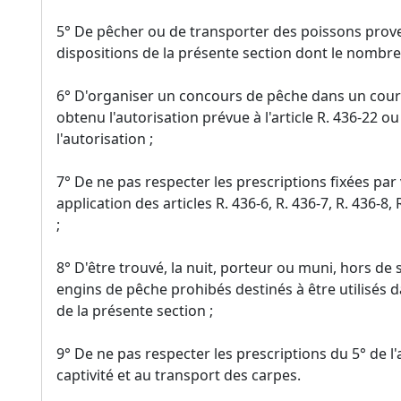
5° De pêcher ou de transporter des poissons pro
dispositions de la présente section dont le nombre ex
6° D'organiser un concours de pêche dans un cours
obtenu l'autorisation prévue à l'article R. 436-22 o
l'autorisation ;
7° De ne pas respecter les prescriptions fixées par 
application des articles R. 436-6, R. 436-7, R. 436-8, 
;
8° D'être trouvé, la nuit, porteur ou muni, hors de 
engins de pêche prohibés destinés à être utilisés 
de la présente section ;
9° De ne pas respecter les prescriptions du 5° de l'
captivité et au transport des carpes.