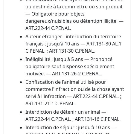
ou destinée à la commettre ou son produit
— Obligatoire pour objets
dangereux/nuisibles ou détention illicite. —
ART.222-44 C.PENAL.
Auteur étranger : interdiction du territoire
français : jusqu'à 10 ans — ART.131-30 AL.1
C.PENAL. ; ART.131-30 C.PENAL.
Inéligibilité : jusqu'à 5 ans — Prononcé
obligatoire sauf dispense spécialement
motivée. — ART.131-26-2 C.PENAL.
Confiscation de l'animal utilisé pour
commettre l'infraction ou de la chose ayant
servi à l'infraction — ART.222-44 C.PENAL. ;
ART.131-21-1 C.PENAL.
Interdiction de détenir un animal —
ART.222-44 C.PENAL. ; ART.131-16 C.PENAL.
Interdiction de séjour : jusqu'à 10 ans —