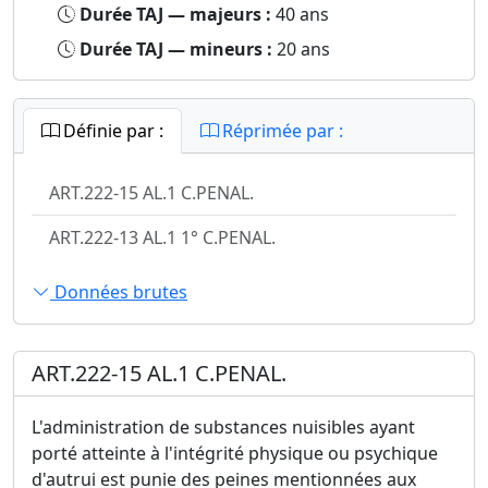
Durée TAJ — majeurs :
40 ans
Durée TAJ — mineurs :
20 ans
Définie par :
Réprimée par :
ART.222-15 AL.1 C.PENAL.
ART.222-13 AL.1 1° C.PENAL.
Données brutes
ART.222-15 AL.1 C.PENAL.
L'administration de substances nuisibles ayant
porté atteinte à l'intégrité physique ou psychique
d'autrui est punie des peines mentionnées aux