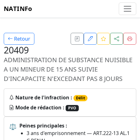
NATINFo
Retour
20409
ADMINISTRATION DE SUBSTANCE NUISIBLE
A UN MINEUR DE 15 ANS SUIVIE
D'INCAPACITE N'EXCEDANT PAS 8 JOURS
Nature de l'infraction :
Délit
Mode de rédaction :
PVO
⚖
Peines principales :
3 ans d'emprisonnement — ART.222-13 AL.1