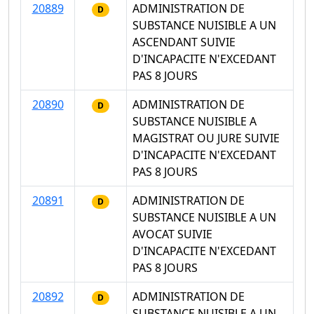
20889
ADMINISTRATION DE
D
SUBSTANCE NUISIBLE A UN
ASCENDANT SUIVIE
D'INCAPACITE N'EXCEDANT
PAS 8 JOURS
20890
ADMINISTRATION DE
D
SUBSTANCE NUISIBLE A
MAGISTRAT OU JURE SUIVIE
D'INCAPACITE N'EXCEDANT
PAS 8 JOURS
20891
ADMINISTRATION DE
D
SUBSTANCE NUISIBLE A UN
AVOCAT SUIVIE
D'INCAPACITE N'EXCEDANT
PAS 8 JOURS
20892
ADMINISTRATION DE
D
SUBSTANCE NUISIBLE A UN