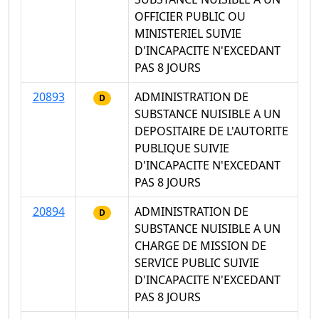
OFFICIER PUBLIC OU
MINISTERIEL SUIVIE
D'INCAPACITE N'EXCEDANT
PAS 8 JOURS
20893
ADMINISTRATION DE
D
SUBSTANCE NUISIBLE A UN
DEPOSITAIRE DE L'AUTORITE
PUBLIQUE SUIVIE
D'INCAPACITE N'EXCEDANT
PAS 8 JOURS
20894
ADMINISTRATION DE
D
SUBSTANCE NUISIBLE A UN
CHARGE DE MISSION DE
SERVICE PUBLIC SUIVIE
D'INCAPACITE N'EXCEDANT
PAS 8 JOURS