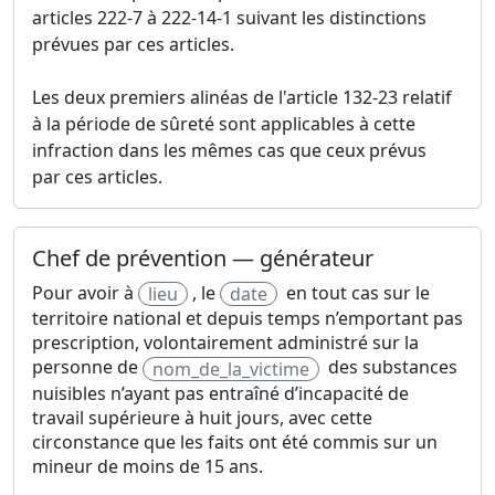
articles 222-7 à 222-14-1 suivant les distinctions
prévues par ces articles.
Les deux premiers alinéas de l'article 132-23 relatif
à la période de sûreté sont applicables à cette
infraction dans les mêmes cas que ceux prévus
par ces articles.
Chef de prévention — générateur
Pour avoir à
, le
en tout cas sur le
lieu
date
territoire national et depuis temps n’emportant pas
prescription, volontairement administré sur la
personne de
des substances
nom_de_la_victime
nuisibles n’ayant pas entraîné d’incapacité de
travail supérieure à huit jours, avec cette
circonstance que les faits ont été commis sur un
mineur de moins de 15 ans.