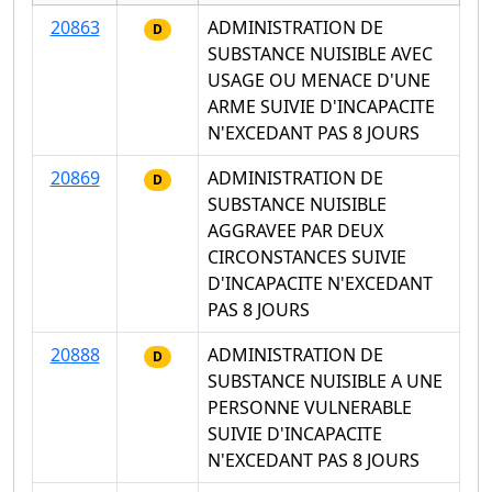
20863
ADMINISTRATION DE
D
SUBSTANCE NUISIBLE AVEC
USAGE OU MENACE D'UNE
ARME SUIVIE D'INCAPACITE
N'EXCEDANT PAS 8 JOURS
20869
ADMINISTRATION DE
D
SUBSTANCE NUISIBLE
AGGRAVEE PAR DEUX
CIRCONSTANCES SUIVIE
D'INCAPACITE N'EXCEDANT
PAS 8 JOURS
20888
ADMINISTRATION DE
D
SUBSTANCE NUISIBLE A UNE
PERSONNE VULNERABLE
SUIVIE D'INCAPACITE
N'EXCEDANT PAS 8 JOURS