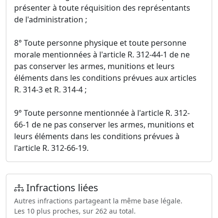
présenter à toute réquisition des représentants
de l'administration ;
8° Toute personne physique et toute personne
morale mentionnées à l'article R. 312-44-1 de ne
pas conserver les armes, munitions et leurs
éléments dans les conditions prévues aux articles
R. 314-3 et R. 314-4 ;
9° Toute personne mentionnée à l'article R. 312-
66-1 de ne pas conserver les armes, munitions et
leurs éléments dans les conditions prévues à
l'article R. 312-66-19.
Infractions liées
Autres infractions partageant la même base légale.
Les 10 plus proches, sur 262 au total.