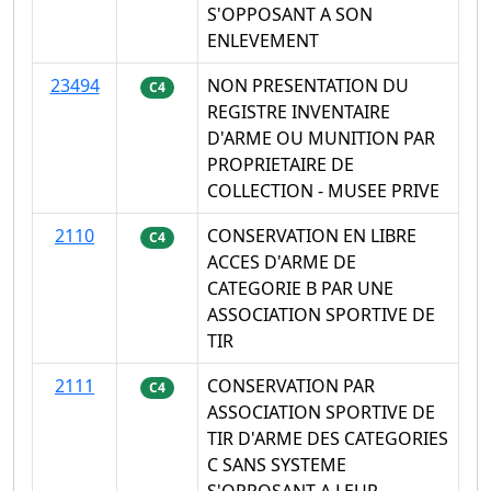
S'OPPOSANT A SON
ENLEVEMENT
23494
NON PRESENTATION DU
C4
REGISTRE INVENTAIRE
D'ARME OU MUNITION PAR
PROPRIETAIRE DE
COLLECTION - MUSEE PRIVE
2110
CONSERVATION EN LIBRE
C4
ACCES D'ARME DE
CATEGORIE B PAR UNE
ASSOCIATION SPORTIVE DE
TIR
2111
CONSERVATION PAR
C4
ASSOCIATION SPORTIVE DE
TIR D'ARME DES CATEGORIES
C SANS SYSTEME