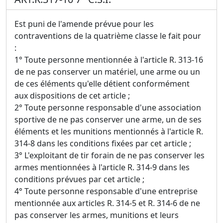
Est puni de l'amende prévue pour les
contraventions de la quatrième classe le fait pour
:
1° Toute personne mentionnée à l'article R. 313-16
de ne pas conserver un matériel, une arme ou un
de ces éléments qu'elle détient conformément
aux dispositions de cet article ;
2° Toute personne responsable d'une association
sportive de ne pas conserver une arme, un de ses
éléments et les munitions mentionnés à l'article R.
314-8 dans les conditions fixées par cet article ;
3° L'exploitant de tir forain de ne pas conserver les
armes mentionnées à l'article R. 314-9 dans les
conditions prévues par cet article ;
4° Toute personne responsable d'une entreprise
mentionnée aux articles R. 314-5 et R. 314-6 de ne
pas conserver les armes, munitions et leurs