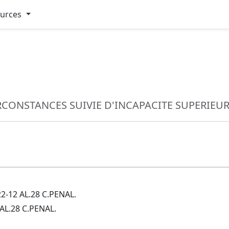
ources
CONSTANCES SUIVIE D'INCAPACITE SUPERIEURE
2-12 AL.28 C.PENAL.
AL.28 C.PENAL.