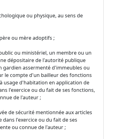
ychologique ou physique, au sens de
 père ou mère adoptifs ;
r public ou ministériel, un membre ou un
ne dépositaire de l'autorité publique
, un gardien assermenté d'immeubles ou
 le compte d'un bailleur des fonctions
 usage d'habitation en application de
dans l'exercice ou du fait de ses fonctions,
nnue de l'auteur ;
ivée de sécurité mentionnée aux articles
e dans l'exercice ou du fait de ses
rente ou connue de l'auteur ;