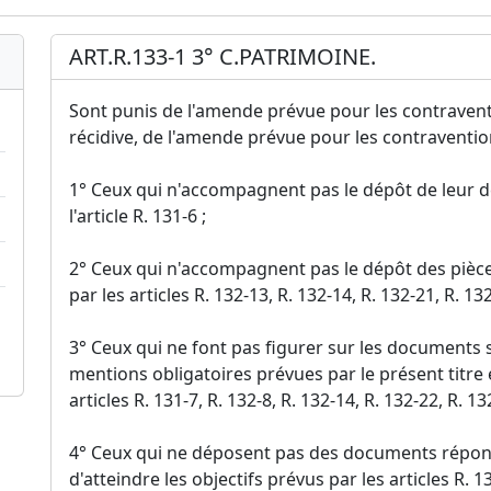
ART.R.133-1 3° C.PATRIMOINE.
Sont punis de l'amende prévue pour les contraventi
récidive, de l'amende prévue pour les contravention
1° Ceux qui n'accompagnent pas le dépôt de leur d
l'article R. 131-6 ;
2° Ceux qui n'accompagnent pas le dépôt des pièce
par les articles R. 132-13, R. 132-14, R. 132-21, R. 132
3° Ceux qui ne font pas figurer sur les documents s
mentions obligatoires prévues par le présent titre e
articles R. 131-7, R. 132-8, R. 132-14, R. 132-22, R. 13
4° Ceux qui ne déposent pas des documents répon
d'atteindre les objectifs prévus par les articles R. 13