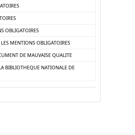
ATOIRES
TOIRES
S OBLIGATOIRES
LES MENTIONS OBLIGATOIRES
OCUMENT DE MAUVAISE QUALITE
A BIBLIOTHEQUE NATIONALE DE