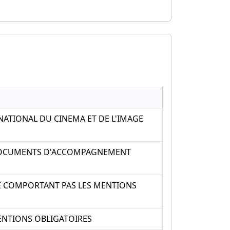
TIONAL DU CINEMA ET DE L'IMAGE
 DOCUMENTS D'ACCOMPAGNEMENT
 COMPORTANT PAS LES MENTIONS
ENTIONS OBLIGATOIRES