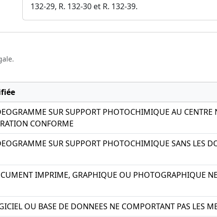
132-29, R. 132-30 et R. 132-39.
gale.
fiée
IDEOGRAMME SUR SUPPORT PHOTOCHIMIQUE AU CENTRE NA
ARATION CONFORME
IDEOGRAMME SUR SUPPORT PHOTOCHIMIQUE SANS LES
OCUMENT IMPRIME, GRAPHIQUE OU PHOTOGRAPHIQUE NE
GICIEL OU BASE DE DONNEES NE COMPORTANT PAS LES M