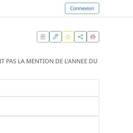
Connexion
 PAS LA MENTION DE L'ANNEE DU