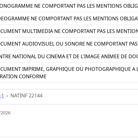
HONOGRAMME NE COMPORTANT PAS LES MENTIONS OBLIG
IDEOGRAMME NE COMPORTANT PAS LES MENTIONS OBLIGA
OCUMENT MULTIMEDIA NE COMPORTANT PAS LES MENTION
OCUMENT AUDIOVISUEL OU SONORE NE COMPORTANT PAS 
NTRE NATIONAL DU CINEMA ET DE L'IMAGE ANIMEE DE D
OCUMENT IMPRIME, GRAPHIQUE OU PHOTOGRAPHIQUE A L
ARATION CONFORME
-1
NATINF 22144
/2026