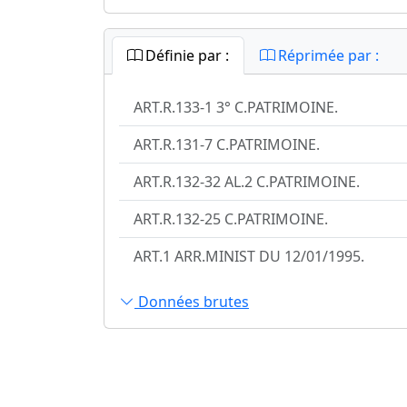
Définie par :
Réprimée par :
ART.R.133-1 3° C.PATRIMOINE.
ART.R.131-7 C.PATRIMOINE.
ART.R.132-32 AL.2 C.PATRIMOINE.
ART.R.132-25 C.PATRIMOINE.
ART.1 ARR.MINIST DU 12/01/1995.
Données brutes