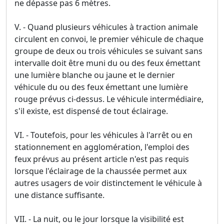
ne dépasse pas 6 mètres.
V. - Quand plusieurs véhicules à traction animale
circulent en convoi, le premier véhicule de chaque
groupe de deux ou trois véhicules se suivant sans
intervalle doit être muni du ou des feux émettant
une lumière blanche ou jaune et le dernier
véhicule du ou des feux émettant une lumière
rouge prévus ci-dessus. Le véhicule intermédiaire,
s'il existe, est dispensé de tout éclairage.
VI. - Toutefois, pour les véhicules à l'arrêt ou en
stationnement en agglomération, l'emploi des
feux prévus au présent article n'est pas requis
lorsque l'éclairage de la chaussée permet aux
autres usagers de voir distinctement le véhicule à
une distance suffisante.
VII. - La nuit, ou le jour lorsque la visibilité est