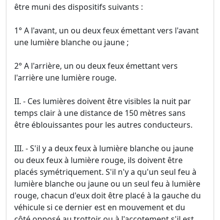
être muni des dispositifs suivants :
1° A l'avant, un ou deux feux émettant vers l'avant
une lumière blanche ou jaune ;
2° A l'arrière, un ou deux feux émettant vers
l'arrière une lumière rouge.
II. - Ces lumières doivent être visibles la nuit par
temps clair à une distance de 150 mètres sans
être éblouissantes pour les autres conducteurs.
III. - S'il y a deux feux à lumière blanche ou jaune
ou deux feux à lumière rouge, ils doivent être
placés symétriquement. S'il n'y a qu'un seul feu à
lumière blanche ou jaune ou un seul feu à lumière
rouge, chacun d'eux doit être placé à la gauche du
véhicule si ce dernier est en mouvement et du
côté opposé au trottoir ou à l'accotement s'il est