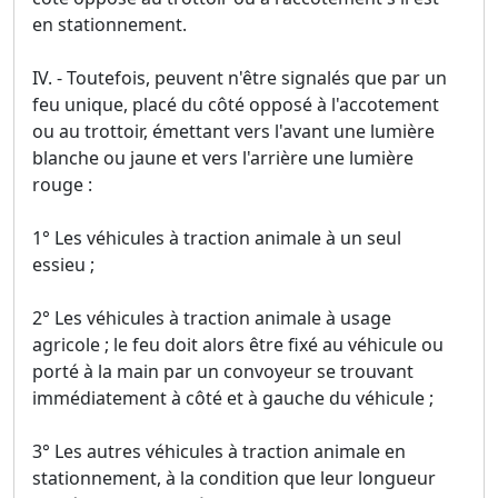
en stationnement.
IV. - Toutefois, peuvent n'être signalés que par un
feu unique, placé du côté opposé à l'accotement
ou au trottoir, émettant vers l'avant une lumière
blanche ou jaune et vers l'arrière une lumière
rouge :
1° Les véhicules à traction animale à un seul
essieu ;
2° Les véhicules à traction animale à usage
agricole ; le feu doit alors être fixé au véhicule ou
porté à la main par un convoyeur se trouvant
immédiatement à côté et à gauche du véhicule ;
3° Les autres véhicules à traction animale en
stationnement, à la condition que leur longueur