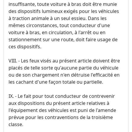
insuffisante, toute voiture à bras doit être munie
des dispositifs lumineux exigés pour les véhicules
à traction animale à un seul essieu. Dans les
mêmes circonstances, tout conducteur d'une
voiture à bras, en circulation, à l'arrêt ou en
stationnement sur une route, doit faire usage de
ces dispositifs.
VIII. - Les feux visés au présent article doivent être
placés de telle sorte qu'aucune partie du véhicule
ou de son chargement n'en détruise l'efficacité en
les cachant d'une façon totale ou partielle.
IX. - Le fait pour tout conducteur de contrevenir
aux dispositions du présent article relatives à
l'équipement des véhicules est puni de l'amende
prévue pour les contraventions de la troisième
classe.