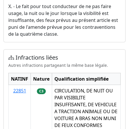
X. - Le fait pour tout conducteur de ne pas faire
usage, la nuit ou le jour lorsque la visibilité est
insuffisante, des feux prévus au présent article est
puni de l'amende prévue pour les contraventions
de la quatrième classe.
Infractions liées
Autres infractions partageant la même base légale.
NATINF
Nature
Qualification simplifiée
22851
CIRCULATION, DE NUIT OU
C3
PAR VISIBILITE
INSUFFISANTE, DE VEHICULE
A TRACTION ANIMALE OU DE
VOITURE A BRAS NON MUNI
DE FEUX CONFORMES