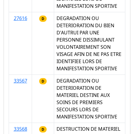
MANIFESTATION SPORTIVE
27616
DEGRADATION OU
D
DETERIORATION DU BIEN
D'AUTRUI PAR UNE
PERSONNE DISSIMULANT
VOLONTAIREMENT SON
VISAGE AFIN DE NE PAS ETRE
IDENTIFIEE LORS DE
MANIFESTATION SPORTIVE
33567
DEGRADATION OU
D
DETERIORATION DE
MATERIEL DESTINE AUX
SOINS DE PREMIERS
SECOURS LORS DE
MANIFESTATION SPORTIVE
33568
DESTRUCTION DE MATERIEL
D