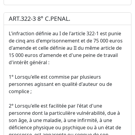
ART.322-3 8° C.PENAL.
L'infraction définie au I de l'article 322-1 est punie
de cinq ans d'emprisonnement et de 75 000 euros
d'amende et celle définie au II du même article de
15 000 euros d'amende et d'une peine de travail
d'intérêt général :
1° Lorsqu'elle est commise par plusieurs
personnes agissant en qualité d'auteur ou de
complice ;
2° Lorsqu'elle est facilitée par l'état d'une
personne dont la particulière vulnérabilité, due à
son âge, à une maladie, à une infirmité, à une
déficience physique ou psychique ou à un état de
grossesse, est apparente ou connue de son