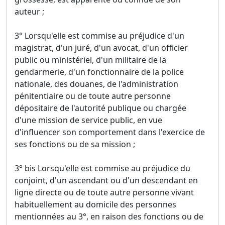
auteur ;
3° Lorsqu'elle est commise au préjudice d'un
magistrat, d'un juré, d'un avocat, d'un officier
public ou ministériel, d'un militaire de la
gendarmerie, d'un fonctionnaire de la police
nationale, des douanes, de l'administration
pénitentiaire ou de toute autre personne
dépositaire de l'autorité publique ou chargée
d'une mission de service public, en vue
d'influencer son comportement dans l'exercice de
ses fonctions ou de sa mission ;
3° bis Lorsqu'elle est commise au préjudice du
conjoint, d'un ascendant ou d'un descendant en
ligne directe ou de toute autre personne vivant
habituellement au domicile des personnes
mentionnées au 3°, en raison des fonctions ou de