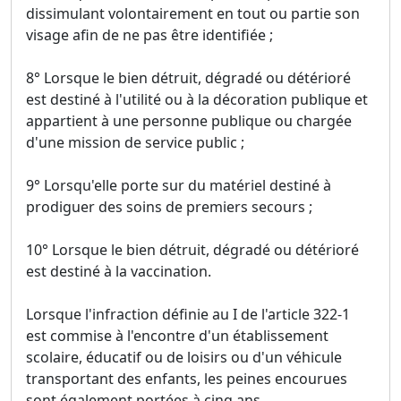
dissimulant volontairement en tout ou partie son
visage afin de ne pas être identifiée ;
8° Lorsque le bien détruit, dégradé ou détérioré
est destiné à l'utilité ou à la décoration publique et
appartient à une personne publique ou chargée
d'une mission de service public ;
9° Lorsqu'elle porte sur du matériel destiné à
prodiguer des soins de premiers secours ;
10° Lorsque le bien détruit, dégradé ou détérioré
est destiné à la vaccination.
Lorsque l'infraction définie au I de l'article 322-1
est commise à l'encontre d'un établissement
scolaire, éducatif ou de loisirs ou d'un véhicule
transportant des enfants, les peines encourues
sont également portées à cinq ans