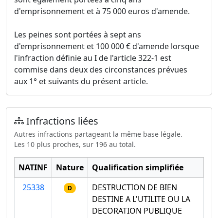
d'emprisonnement et à 75 000 euros d'amende.
Les peines sont portées à sept ans
d'emprisonnement et 100 000 € d'amende lorsque
l'infraction définie au I de l'article 322-1 est
commise dans deux des circonstances prévues
aux 1° et suivants du présent article.
Infractions liées
Autres infractions partageant la même base légale.
Les 10 plus proches, sur 196 au total.
NATINF
Nature
Qualification simplifiée
25338
DESTRUCTION DE BIEN
D
DESTINE A L'UTILITE OU LA
DECORATION PUBLIQUE