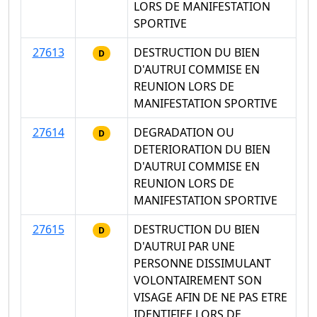
LORS DE MANIFESTATION
SPORTIVE
27613
DESTRUCTION DU BIEN
D
D'AUTRUI COMMISE EN
REUNION LORS DE
MANIFESTATION SPORTIVE
27614
DEGRADATION OU
D
DETERIORATION DU BIEN
D'AUTRUI COMMISE EN
REUNION LORS DE
MANIFESTATION SPORTIVE
27615
DESTRUCTION DU BIEN
D
D'AUTRUI PAR UNE
PERSONNE DISSIMULANT
VOLONTAIREMENT SON
VISAGE AFIN DE NE PAS ETRE
IDENTIFIEE LORS DE