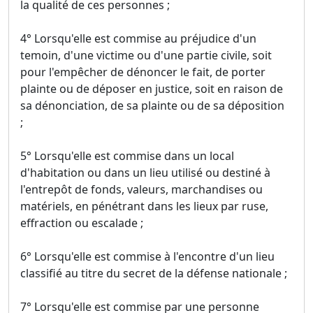
la qualité de ces personnes ;
4° Lorsqu'elle est commise au préjudice d'un
temoin, d'une victime ou d'une partie civile, soit
pour l'empêcher de dénoncer le fait, de porter
plainte ou de déposer en justice, soit en raison de
sa dénonciation, de sa plainte ou de sa déposition
;
5° Lorsqu'elle est commise dans un local
d'habitation ou dans un lieu utilisé ou destiné à
l'entrepôt de fonds, valeurs, marchandises ou
matériels, en pénétrant dans les lieux par ruse,
effraction ou escalade ;
6° Lorsqu'elle est commise à l'encontre d'un lieu
classifié au titre du secret de la défense nationale ;
7° Lorsqu'elle est commise par une personne