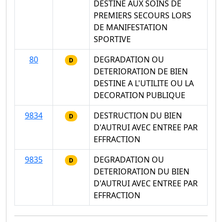
DESTINE AUX SOINS DE
PREMIERS SECOURS LORS
DE MANIFESTATION
SPORTIVE
80
DEGRADATION OU
D
DETERIORATION DE BIEN
DESTINE A L'UTILITE OU LA
DECORATION PUBLIQUE
9834
DESTRUCTION DU BIEN
D
D'AUTRUI AVEC ENTREE PAR
EFFRACTION
9835
DEGRADATION OU
D
DETERIORATION DU BIEN
D'AUTRUI AVEC ENTREE PAR
EFFRACTION