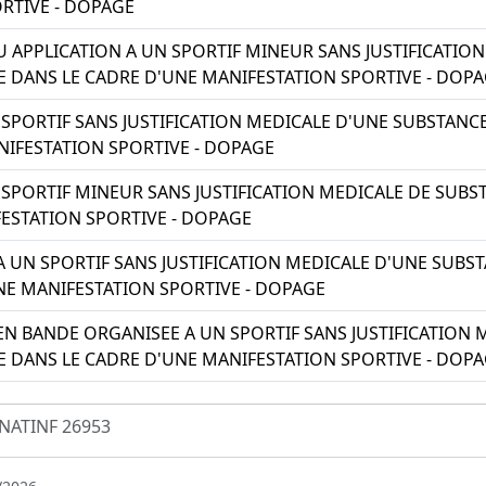
RTIVE - DOPAGE
 APPLICATION A UN SPORTIF MINEUR SANS JUSTIFICATIO
 DANS LE CADRE D'UNE MANIFESTATION SPORTIVE - DOP
 SPORTIF SANS JUSTIFICATION MEDICALE D'UNE SUBSTAN
NIFESTATION SPORTIVE - DOPAGE
 SPORTIF MINEUR SANS JUSTIFICATION MEDICALE DE SUB
ESTATION SPORTIVE - DOPAGE
A UN SPORTIF SANS JUSTIFICATION MEDICALE D'UNE SUB
NE MANIFESTATION SPORTIVE - DOPAGE
EN BANDE ORGANISEE A UN SPORTIF SANS JUSTIFICATION
 DANS LE CADRE D'UNE MANIFESTATION SPORTIVE - DOP
NATINF 26953