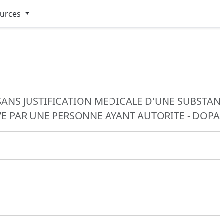
ources
 SANS JUSTIFICATION MEDICALE D'UNE SUBST
VE PAR UNE PERSONNE AYANT AUTORITE - DOP