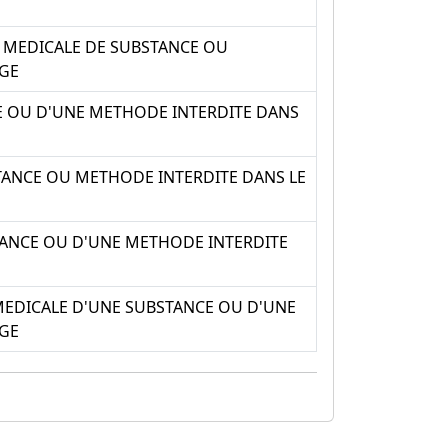
N MEDICALE DE SUBSTANCE OU
AGE
CE OU D'UNE METHODE INTERDITE DANS
STANCE OU METHODE INTERDITE DANS LE
STANCE OU D'UNE METHODE INTERDITE
 MEDICALE D'UNE SUBSTANCE OU D'UNE
AGE