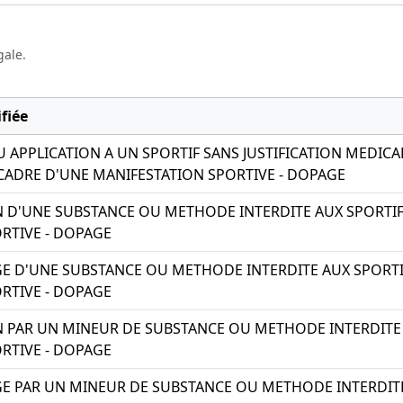
gale.
fiée
 APPLICATION A UN SPORTIF SANS JUSTIFICATION MEDI
 CADRE D'UNE MANIFESTATION SPORTIVE - DOPAGE
ION D'UNE SUBSTANCE OU METHODE INTERDITE AUX SPORTI
RTIVE - DOPAGE
AGE D'UNE SUBSTANCE OU METHODE INTERDITE AUX SPORTI
RTIVE - DOPAGE
ION PAR UN MINEUR DE SUBSTANCE OU METHODE INTERDITE
RTIVE - DOPAGE
AGE PAR UN MINEUR DE SUBSTANCE OU METHODE INTERDIT