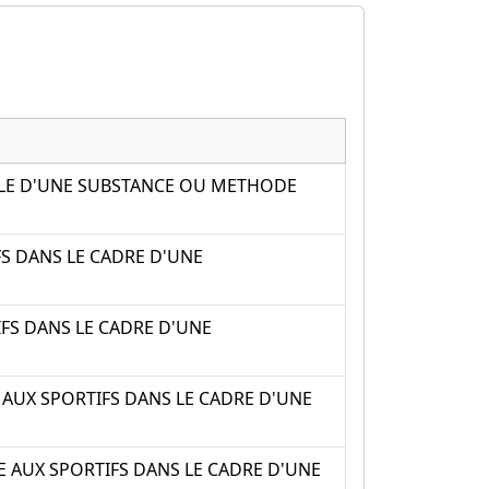
CALE D'UNE SUBSTANCE OU METHODE
FS DANS LE CADRE D'UNE
FS DANS LE CADRE D'UNE
 AUX SPORTIFS DANS LE CADRE D'UNE
E AUX SPORTIFS DANS LE CADRE D'UNE