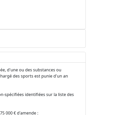
fiée, d'une ou des substances ou
chargé des sports est punie d'un an
spécifiées identifiées sur la liste des
 75 000 € d'amende :