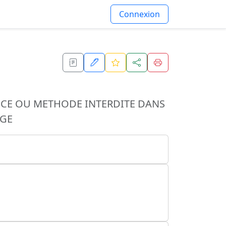
Connexion
ANCE OU METHODE INTERDITE DANS
AGE