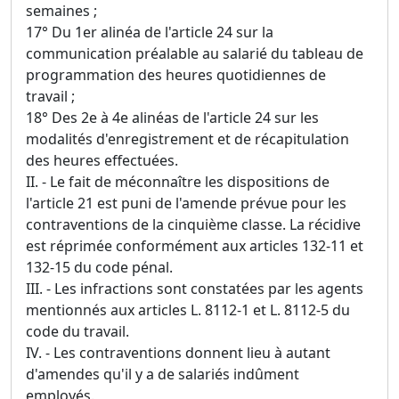
semaines ;
17° Du 1er alinéa de l'article 24 sur la
communication préalable au salarié du tableau de
programmation des heures quotidiennes de
travail ;
18° Des 2e à 4e alinéas de l'article 24 sur les
modalités d'enregistrement et de récapitulation
des heures effectuées.
II. - Le fait de méconnaître les dispositions de
l'article 21 est puni de l'amende prévue pour les
contraventions de la cinquième classe. La récidive
est réprimée conformément aux articles 132-11 et
132-15 du code pénal.
III. - Les infractions sont constatées par les agents
mentionnés aux articles L. 8112-1 et L. 8112-5 du
code du travail.
IV. - Les contraventions donnent lieu à autant
d'amendes qu'il y a de salariés indûment
employés.