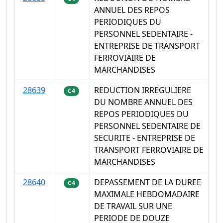
ANNUEL DES REPOS
PERIODIQUES DU
PERSONNEL SEDENTAIRE -
ENTREPRISE DE TRANSPORT
FERROVIAIRE DE
MARCHANDISES
28639
REDUCTION IRREGULIERE
C4
DU NOMBRE ANNUEL DES
REPOS PERIODIQUES DU
PERSONNEL SEDENTAIRE DE
SECURITE - ENTREPRISE DE
TRANSPORT FERROVIAIRE DE
MARCHANDISES
28640
DEPASSEMENT DE LA DUREE
C4
MAXIMALE HEBDOMADAIRE
DE TRAVAIL SUR UNE
PERIODE DE DOUZE