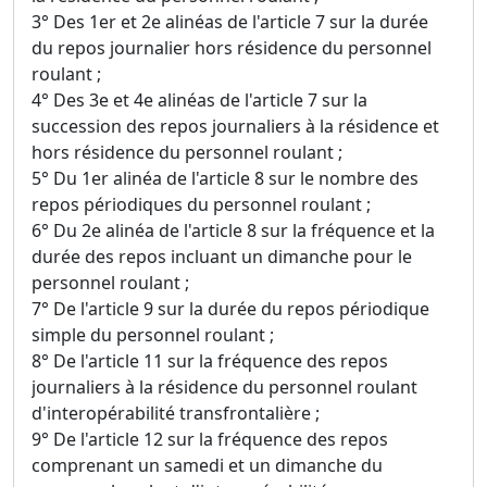
3° Des 1er et 2e alinéas de l'article 7 sur la durée
du repos journalier hors résidence du personnel
roulant ;
4° Des 3e et 4e alinéas de l'article 7 sur la
succession des repos journaliers à la résidence et
hors résidence du personnel roulant ;
5° Du 1er alinéa de l'article 8 sur le nombre des
repos périodiques du personnel roulant ;
6° Du 2e alinéa de l'article 8 sur la fréquence et la
durée des repos incluant un dimanche pour le
personnel roulant ;
7° De l'article 9 sur la durée du repos périodique
simple du personnel roulant ;
8° De l'article 11 sur la fréquence des repos
journaliers à la résidence du personnel roulant
d'interopérabilité transfrontalière ;
9° De l'article 12 sur la fréquence des repos
comprenant un samedi et un dimanche du