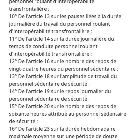
personnel roulant d'interopérabilité
transfrontalière ;
10° De l'article 13 sur les pauses liées à la durée
journalière du travail du personnel roulant
d'interopérabilité transfrontalière ;
11° De l'article 14 sur la durée journalière du
temps de conduite personnel roulant
d'interopérabilité transfrontalière ;
12° De l'article 16 sur le nombre des repos de
vingt-quatre heures du personnel sédentaire ;
13° De l'article 18 sur l'amplitude de travail du
personnel sédentaire de sécurité ;
14° De l'article 19 sur le repos journalier du
personnel sédentaire de sécurité ;
15° De l'article 20 sur le nombre des repos de
soixante heures attribué au personnel sédentaire
de sécurité ;
16° De l'article 23 sur la durée hebdomadaire
maximale moyenne sur une période de douze