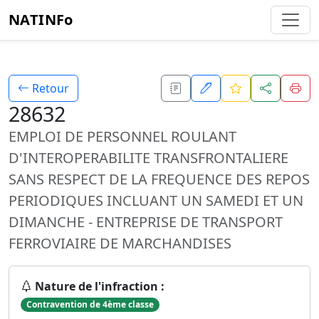
NATINFo
Retour
28632
EMPLOI DE PERSONNEL ROULANT
D'INTEROPERABILITE TRANSFRONTALIERE
SANS RESPECT DE LA FREQUENCE DES REPOS
PERIODIQUES INCLUANT UN SAMEDI ET UN
DIMANCHE - ENTREPRISE DE TRANSPORT
FERROVIAIRE DE MARCHANDISES
Nature de l'infraction :
Contravention de 4ème classe