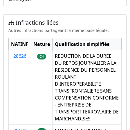
Infractions liées
Autres infractions partageant la même base légale.
NATINF
Nature
Qualification simplifiée
28626
REDUCTION DE LA DUREE
C4
DU REPOS JOURNALIER A LA
RESIDENCE DU PERSONNEL
ROULANT
D'INTEROPERABILITE
TRANSFRONTALIERE SANS
COMPENSATION CONFORME
- ENTREPRISE DE
TRANSPORT FERROVIAIRE DE
MARCHANDISES