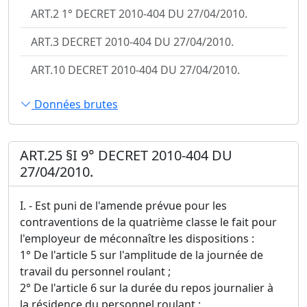
ART.2 1° DECRET 2010-404 DU 27/04/2010.
ART.3 DECRET 2010-404 DU 27/04/2010.
ART.10 DECRET 2010-404 DU 27/04/2010.
Données brutes
ART.25 §I 9° DECRET 2010-404 DU
27/04/2010.
I. - Est puni de l'amende prévue pour les
contraventions de la quatrième classe le fait pour
l'employeur de méconnaître les dispositions :
1° De l'article 5 sur l'amplitude de la journée de
travail du personnel roulant ;
2° De l'article 6 sur la durée du repos journalier à
la résidence du personnel roulant ;