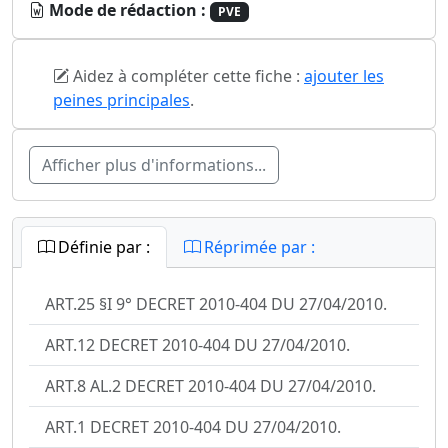
Mode de rédaction :
PVE
Aidez à compléter cette fiche :
ajouter les
peines principales
.
Afficher plus d'informations...
Définie par :
Réprimée par :
ART.25 §I 9° DECRET 2010-404 DU 27/04/2010.
ART.12 DECRET 2010-404 DU 27/04/2010.
ART.8 AL.2 DECRET 2010-404 DU 27/04/2010.
ART.1 DECRET 2010-404 DU 27/04/2010.