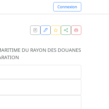
Connexion
MARITIME DU RAYON DES DOUANES
ARATION