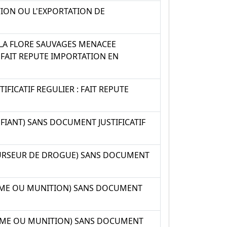
TION OU L'EXPORTATION DE
 LA FLORE SAUVAGES MENACEE
 FAIT REPUTE IMPORTATION EN
FICATIF REGULIER : FAIT REPUTE
IANT) SANS DOCUMENT JUSTIFICATIF
CURSEUR DE DROGUE) SANS DOCUMENT
RME OU MUNITION) SANS DOCUMENT
RME OU MUNITION) SANS DOCUMENT