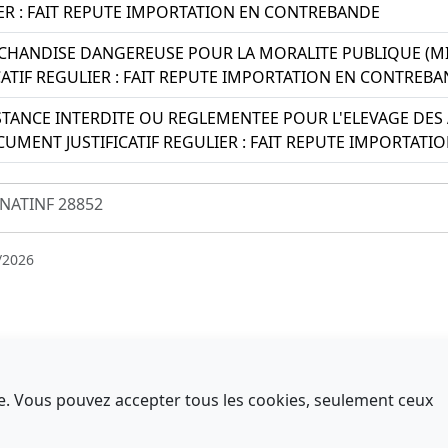
IER : FAIT REPUTE IMPORTATION EN CONTREBANDE
HANDISE DANGEREUSE POUR LA MORALITE PUBLIQUE (MIS
ATIF REGULIER : FAIT REPUTE IMPORTATION EN CONTREB
TANCE INTERDITE OU REGLEMENTEE POUR L'ELEVAGE DES 
UMENT JUSTIFICATIF REGULIER : FAIT REPUTE IMPORTAT
NATINF 28852
/2026
nce. Vous pouvez accepter tous les cookies, seulement ceux