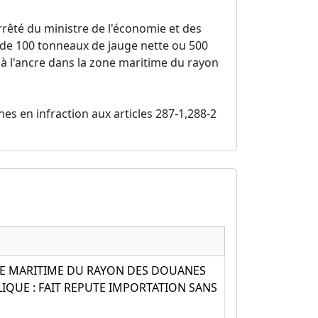
rêté du ministre de l'économie et des
 de 100 tonneaux de jauge nette ou 500
à l'ancre dans la zone maritime du rayon
es en infraction aux articles 287-1,288-2
NE MARITIME DU RAYON DES DOUANES
QUE : FAIT REPUTE IMPORTATION SANS