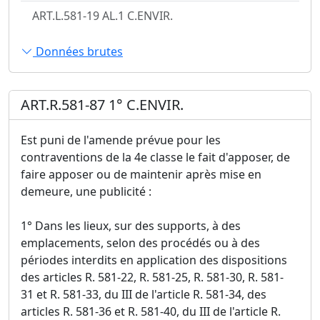
ART.L.581-19 AL.1 C.ENVIR.
Données brutes
ART.R.581-87 1° C.ENVIR.
Est puni de l'amende prévue pour les
contraventions de la 4e classe le fait d'apposer, de
faire apposer ou de maintenir après mise en
demeure, une publicité :
1° Dans les lieux, sur des supports, à des
emplacements, selon des procédés ou à des
périodes interdits en application des dispositions
des articles R. 581-22, R. 581-25, R. 581-30, R. 581-
31 et R. 581-33, du III de l'article R. 581-34, des
articles R. 581-36 et R. 581-40, du III de l'article R.