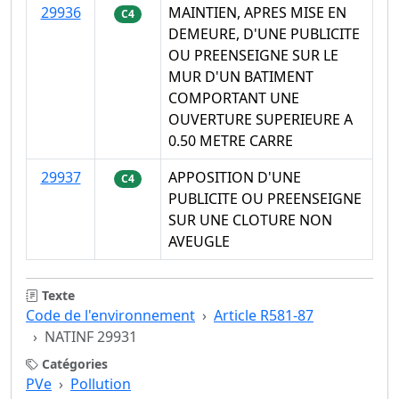
29936
MAINTIEN, APRES MISE EN
C4
DEMEURE, D'UNE PUBLICITE
OU PREENSEIGNE SUR LE
MUR D'UN BATIMENT
COMPORTANT UNE
OUVERTURE SUPERIEURE A
0.50 METRE CARRE
29937
APPOSITION D'UNE
C4
PUBLICITE OU PREENSEIGNE
SUR UNE CLOTURE NON
AVEUGLE
Texte
Code de l'environnement
Article R581-87
NATINF 29931
Catégories
PVe
Pollution