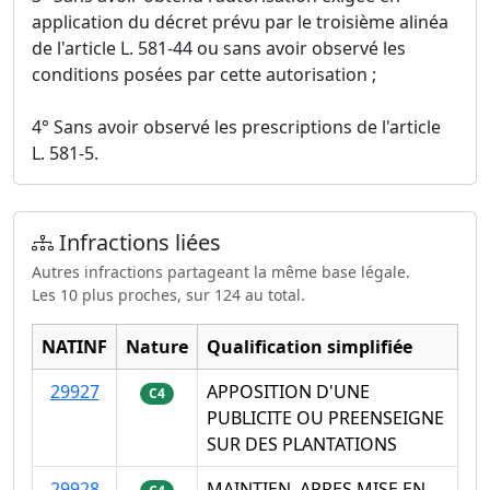
application du décret prévu par le troisième alinéa
de l'article L. 581-44 ou sans avoir observé les
conditions posées par cette autorisation ;
4° Sans avoir observé les prescriptions de l'article
L. 581-5.
Infractions liées
Autres infractions partageant la même base légale.
Les 10 plus proches, sur 124 au total.
NATINF
Nature
Qualification simplifiée
29927
APPOSITION D'UNE
C4
PUBLICITE OU PREENSEIGNE
SUR DES PLANTATIONS
29928
MAINTIEN, APRES MISE EN