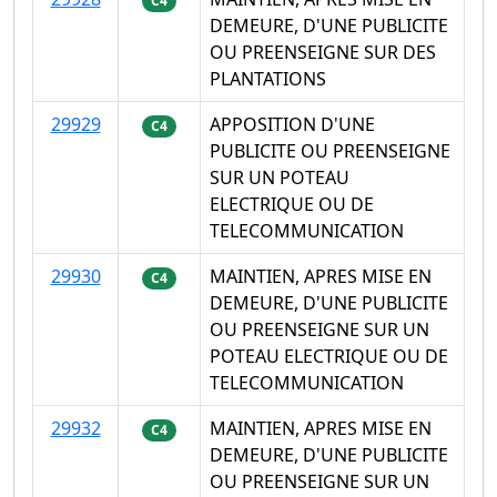
C4
DEMEURE, D'UNE PUBLICITE
OU PREENSEIGNE SUR DES
PLANTATIONS
29929
APPOSITION D'UNE
C4
PUBLICITE OU PREENSEIGNE
SUR UN POTEAU
ELECTRIQUE OU DE
TELECOMMUNICATION
29930
MAINTIEN, APRES MISE EN
C4
DEMEURE, D'UNE PUBLICITE
OU PREENSEIGNE SUR UN
POTEAU ELECTRIQUE OU DE
TELECOMMUNICATION
29932
MAINTIEN, APRES MISE EN
C4
DEMEURE, D'UNE PUBLICITE
OU PREENSEIGNE SUR UN