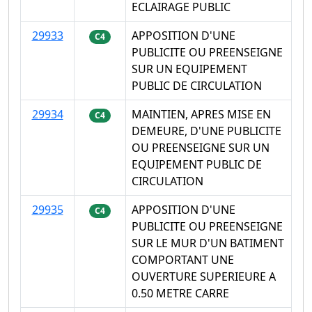
ECLAIRAGE PUBLIC
29933
APPOSITION D'UNE
C4
PUBLICITE OU PREENSEIGNE
SUR UN EQUIPEMENT
PUBLIC DE CIRCULATION
29934
MAINTIEN, APRES MISE EN
C4
DEMEURE, D'UNE PUBLICITE
OU PREENSEIGNE SUR UN
EQUIPEMENT PUBLIC DE
CIRCULATION
29935
APPOSITION D'UNE
C4
PUBLICITE OU PREENSEIGNE
SUR LE MUR D'UN BATIMENT
COMPORTANT UNE
OUVERTURE SUPERIEURE A
0.50 METRE CARRE