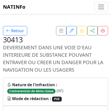
NATINFo
Retour
30413
DEVERSEMENT DANS UNE VOIE D'EAU
INTERIEURE DE SUBSTANCE POUVANT
ENTRAVER OU CREER UN DANGER POUR LA
NAVIGATION OU LES USAGERS
Nature de l'infraction :
(AF)
Contravention de 4ème classe
Mode de rédaction :
PVE