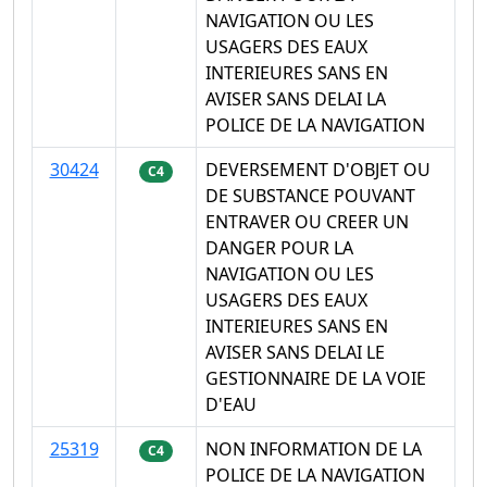
NAVIGATION OU LES
USAGERS DES EAUX
INTERIEURES SANS EN
AVISER SANS DELAI LA
POLICE DE LA NAVIGATION
30424
DEVERSEMENT D'OBJET OU
C4
DE SUBSTANCE POUVANT
ENTRAVER OU CREER UN
DANGER POUR LA
NAVIGATION OU LES
USAGERS DES EAUX
INTERIEURES SANS EN
AVISER SANS DELAI LE
GESTIONNAIRE DE LA VOIE
D'EAU
25319
NON INFORMATION DE LA
C4
POLICE DE LA NAVIGATION