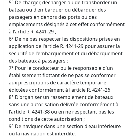
5° De charger, décharger ou de transborder un
bateau ou d'embarquer ou débarquer des
passagers en dehors des ports ou des
emplacements désignés à cet effet conformément
à l'article R. 4241-29 ;
6° De ne pas respecter les dispositions prises en
application de l'article R. 4241-29 pour assurer la
sécurité de l'embarquement et du débarquement
des bateaux à passagers ;
7° Pour le conducteur ou le responsable d'un
établissement flottant de ne pas se conformer
aux prescriptions de caractère temporaire
édictées conformément à l'article R. 4241-26 ;
8° D'organiser un rassemblement de bateaux
sans une autorisation délivrée conformément à
l'article R. 4241-38 ou en ne respectant pas les
conditions de cette autorisation ;
9° De naviguer dans une section d'eau intérieure
où la navigation est interdite.