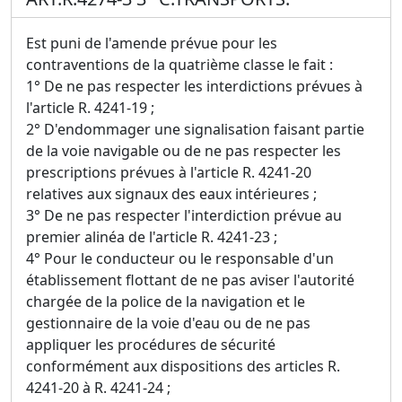
Est puni de l'amende prévue pour les
contraventions de la quatrième classe le fait :
1° De ne pas respecter les interdictions prévues à
l'article R. 4241-19 ;
2° D'endommager une signalisation faisant partie
de la voie navigable ou de ne pas respecter les
prescriptions prévues à l'article R. 4241-20
relatives aux signaux des eaux intérieures ;
3° De ne pas respecter l'interdiction prévue au
premier alinéa de l'article R. 4241-23 ;
4° Pour le conducteur ou le responsable d'un
établissement flottant de ne pas aviser l'autorité
chargée de la police de la navigation et le
gestionnaire de la voie d'eau ou de ne pas
appliquer les procédures de sécurité
conformément aux dispositions des articles R.
4241-20 à R. 4241-24 ;