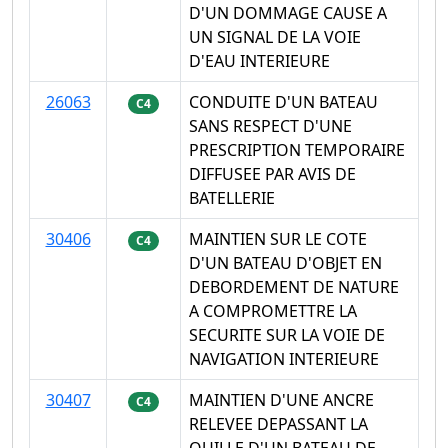
D'UN DOMMAGE CAUSE A
UN SIGNAL DE LA VOIE
D'EAU INTERIEURE
26063
CONDUITE D'UN BATEAU
C4
SANS RESPECT D'UNE
PRESCRIPTION TEMPORAIRE
DIFFUSEE PAR AVIS DE
BATELLERIE
30406
MAINTIEN SUR LE COTE
C4
D'UN BATEAU D'OBJET EN
DEBORDEMENT DE NATURE
A COMPROMETTRE LA
SECURITE SUR LA VOIE DE
NAVIGATION INTERIEURE
30407
MAINTIEN D'UNE ANCRE
C4
RELEVEE DEPASSANT LA