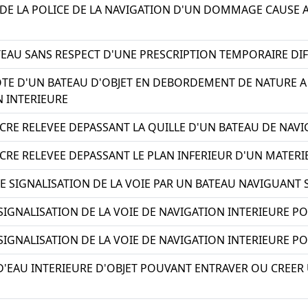
E LA POLICE DE LA NAVIGATION D'UN DOMMAGE CAUSE A 
EAU SANS RESPECT D'UNE PRESCRIPTION TEMPORAIRE DIFF
OTE D'UN BATEAU D'OBJET EN DEBORDEMENT DE NATURE 
N INTERIEURE
CRE RELEVEE DEPASSANT LA QUILLE D'UN BATEAU DE NAVI
CRE RELEVEE DEPASSANT LE PLAN INFERIEUR D'UN MATERIE
 SIGNALISATION DE LA VOIE PAR UN BATEAU NAVIGUANT S
 SIGNALISATION DE LA VOIE DE NAVIGATION INTERIEURE 
 SIGNALISATION DE LA VOIE DE NAVIGATION INTERIEURE 
 D'EAU INTERIEURE D'OBJET POUVANT ENTRAVER OU CREE