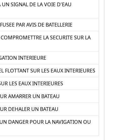
UN SIGNAL DE LA VOIE D'EAU
USEE PAR AVIS DE BATELLERIE
A COMPROMETTRE LA SECURITE SUR LA
GATION INTERIEURE
L FLOTTANT SUR LES EAUX INTERIEURES
UR LES EAUX INTERIEURES
POUR AMARRER UN BATEAU
POUR DEHALER UN BATEAU
R UN DANGER POUR LA NAVIGATION OU