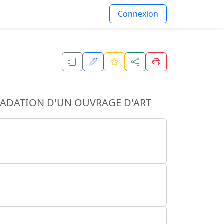
Connexion
RADATION D'UN OUVRAGE D'ART