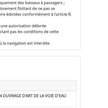
rquement des bateaux à passagers ;
issement flottant de ne pas se
re édictées conformément à l'article R.
une autorisation délivrée
ctant pas les conditions de cette
 la navigation est interdite.
 OUVRAGE D'ART DE LA VOIE D'EAU