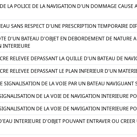
E LA POLICE DE LA NAVIGATION D'UN DOMMAGE CAUSE A 
EAU SANS RESPECT D'UNE PRESCRIPTION TEMPORAIRE DIFF
OTE D'UN BATEAU D'OBJET EN DEBORDEMENT DE NATURE 
N INTERIEURE
CRE RELEVEE DEPASSANT LA QUILLE D'UN BATEAU DE NAVI
CRE RELEVEE DEPASSANT LE PLAN INFERIEUR D'UN MATERIE
 SIGNALISATION DE LA VOIE PAR UN BATEAU NAVIGUANT S
 SIGNALISATION DE LA VOIE DE NAVIGATION INTERIEURE 
 SIGNALISATION DE LA VOIE DE NAVIGATION INTERIEURE 
 D'EAU INTERIEURE D'OBJET POUVANT ENTRAVER OU CREE