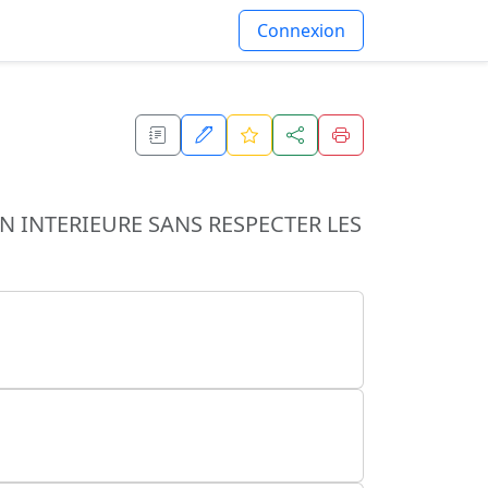
Connexion
 INTERIEURE SANS RESPECTER LES