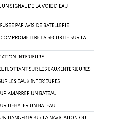
UN SIGNAL DE LA VOIE D'EAU
USEE PAR AVIS DE BATELLERIE
A COMPROMETTRE LA SECURITE SUR LA
GATION INTERIEURE
L FLOTTANT SUR LES EAUX INTERIEURES
UR LES EAUX INTERIEURES
POUR AMARRER UN BATEAU
POUR DEHALER UN BATEAU
R UN DANGER POUR LA NAVIGATION OU