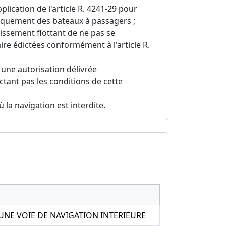
plication de l'article R. 4241-29 pour
rquement des bateaux à passagers ;
issement flottant de ne pas se
re édictées conformément à l'article R.
une autorisation délivrée
ctant pas les conditions de cette
 la navigation est interdite.
NE VOIE DE NAVIGATION INTERIEURE