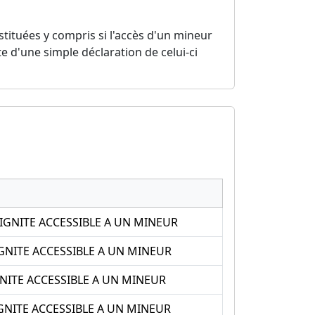
stituées y compris si l'accès d'un mineur
 d'une simple déclaration de celui-ci
IGNITE ACCESSIBLE A UN MINEUR
NITE ACCESSIBLE A UN MINEUR
NITE ACCESSIBLE A UN MINEUR
NITE ACCESSIBLE A UN MINEUR