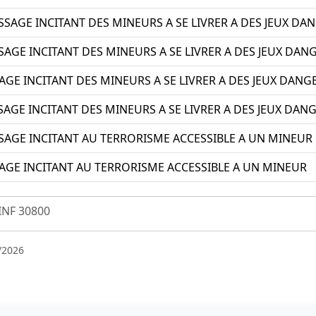
SSAGE INCITANT DES MINEURS A SE LIVRER A DES JEUX DA
AGE INCITANT DES MINEURS A SE LIVRER A DES JEUX DAN
AGE INCITANT DES MINEURS A SE LIVRER A DES JEUX DANG
GE INCITANT DES MINEURS A SE LIVRER A DES JEUX DAN
AGE INCITANT AU TERRORISME ACCESSIBLE A UN MINEUR
AGE INCITANT AU TERRORISME ACCESSIBLE A UN MINEUR
INF 30800
/2026