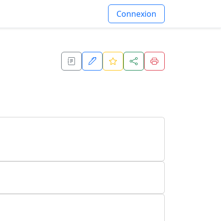
Connexion