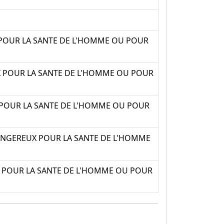
POUR LA SANTE DE L'HOMME OU POUR
 POUR LA SANTE DE L'HOMME OU POUR
 POUR LA SANTE DE L'HOMME OU POUR
ANGEREUX POUR LA SANTE DE L'HOMME
 POUR LA SANTE DE L'HOMME OU POUR