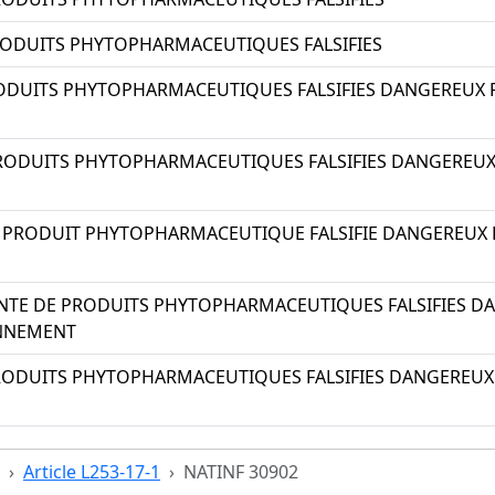
RODUITS PHYTOPHARMACEUTIQUES FALSIFIES
RODUITS PHYTOPHARMACEUTIQUES FALSIFIES DANGEREUX 
PRODUITS PHYTOPHARMACEUTIQUES FALSIFIES DANGEREUX
N PRODUIT PHYTOPHARMACEUTIQUE FALSIFIE DANGEREUX
ENTE DE PRODUITS PHYTOPHARMACEUTIQUES FALSIFIES D
ONNEMENT
RODUITS PHYTOPHARMACEUTIQUES FALSIFIES DANGEREUX
Article L253-17-1
NATINF 30902