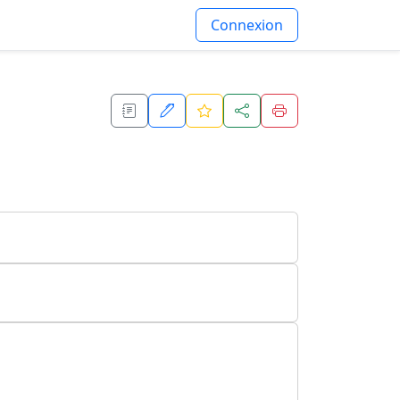
Connexion