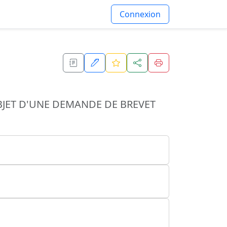
Connexion
BJET D'UNE DEMANDE DE BREVET