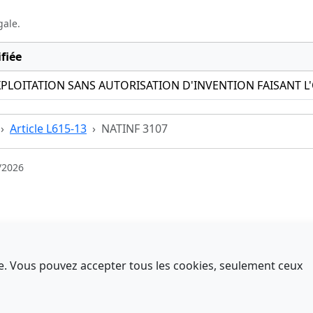
gale.
fiée
PLOITATION SANS AUTORISATION D'INVENTION FAISANT L
Article L615-13
NATINF 3107
/2026
nce. Vous pouvez accepter tous les cookies, seulement ceux