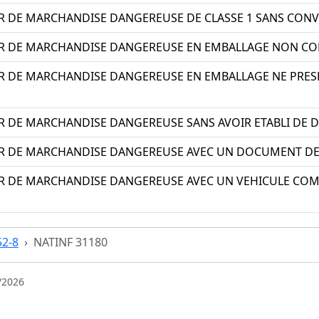
R DE MARCHANDISE DANGEREUSE DE CLASSE 1 SANS CONV
R DE MARCHANDISE DANGEREUSE EN EMBALLAGE NON C
R DE MARCHANDISE DANGEREUSE EN EMBALLAGE NE PRESE
R DE MARCHANDISE DANGEREUSE SANS AVOIR ETABLI DE
R DE MARCHANDISE DANGEREUSE AVEC UN DOCUMENT D
R DE MARCHANDISE DANGEREUSE AVEC UN VEHICULE CO
52-8
NATINF 31180
/2026