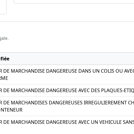
gale.
fiée
R DE MARCHANDISE DANGEREUSE DANS UN COLIS OU AVE
RME
R DE MARCHANDISE DANGEREUSE AVEC DES PLAQUES-ETI
R DE MARCHANDISES DANGEREUSES IRREGULIEREMENT 
ONTENEUR
 DE MARCHANDISE DANGEREUSE AVEC UN VEHICULE SANS 