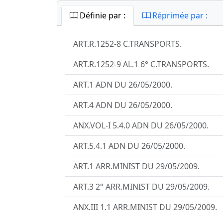
Définie par :
Réprimée par :
ART.R.1252-8 C.TRANSPORTS.
ART.R.1252-9 AL.1 6° C.TRANSPORTS.
ART.1 ADN DU 26/05/2000.
ART.4 ADN DU 26/05/2000.
ANX.VOL-I 5.4.0 ADN DU 26/05/2000.
ART.5.4.1 ADN DU 26/05/2000.
ART.1 ARR.MINIST DU 29/05/2009.
ART.3 2° ARR.MINIST DU 29/05/2009.
ANX.III 1.1 ARR.MINIST DU 29/05/2009.