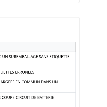
C UN SUREMBALLAGE SANS ETIQUETTE
QUETTES ERRONEES
CHARGEES EN COMMUN DANS UN
COUPE-CIRCUIT DE BATTERIE