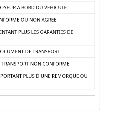
OYEUR A BORD DU VEHICULE
ONFORME OU NON AGREE
NTANT PLUS LES GARANTIES DE
 DOCUMENT DE TRANSPORT
E TRANSPORT NON CONFORME
MPORTANT PLUS D'UNE REMORQUE OU