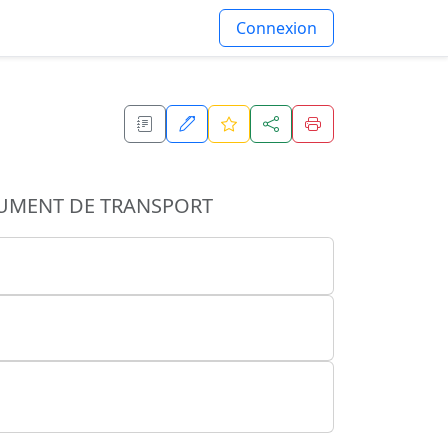
Connexion
CUMENT DE TRANSPORT