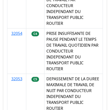
CONDUCTEUR
INDEPENDANT DU
TRANSPORT PUBLIC
ROUTIER
32054
PRISE INSUFFISANTE DE
C4
PAUSE PENDANT LE TEMPS
DE TRAVAIL QUOTIDIEN PAR
CONDUCTEUR
INDEPENDANT DU
TRANSPORT PUBLIC
ROUTIER
32053
DEPASSEMENT DE LA DUREE
C5
MAXIMALE DE TRAVAIL DE
NUIT PAR CONDUCTEUR
INDEPENDANT DU
TRANSPORT PUBLIC
ROUTIER