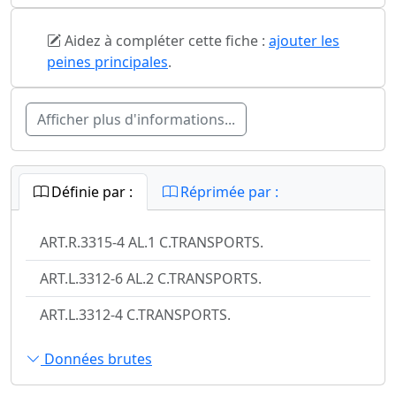
Aidez à compléter cette fiche :
ajouter les
peines principales
.
Afficher plus d'informations...
Définie par :
Réprimée par :
ART.R.3315-4 AL.1 C.TRANSPORTS.
ART.L.3312-6 AL.2 C.TRANSPORTS.
ART.L.3312-4 C.TRANSPORTS.
Données brutes