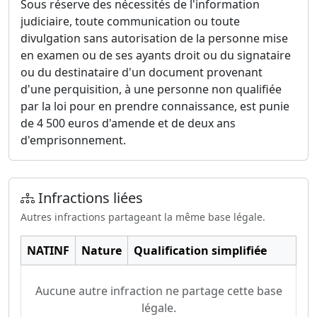
Sous réserve des nécessités de l'information
judiciaire, toute communication ou toute
divulgation sans autorisation de la personne mise
en examen ou de ses ayants droit ou du signataire
ou du destinataire d'un document provenant
d'une perquisition, à une personne non qualifiée
par la loi pour en prendre connaissance, est punie
de 4 500 euros d'amende et de deux ans
d'emprisonnement.
Infractions liées
Autres infractions partageant la même base légale.
NATINF
Nature
Qualification simplifiée
Aucune autre infraction ne partage cette base
légale.