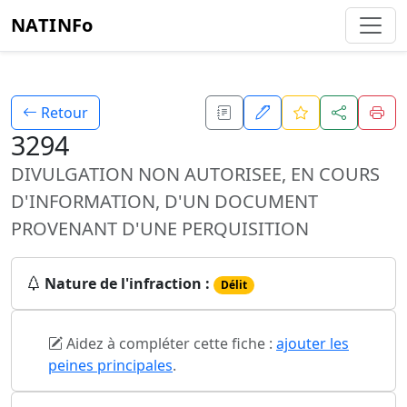
NATINFo
Retour
3294
DIVULGATION NON AUTORISEE, EN COURS
D'INFORMATION, D'UN DOCUMENT
PROVENANT D'UNE PERQUISITION
Nature de l'infraction :
Délit
Aidez à compléter cette fiche :
ajouter les
peines principales
.