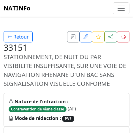
NATINFo
Retour
33151
STATIONNEMENT, DE NUIT OU PAR
VISIBILITE INSUFFISANTE, SUR UNE VOIE DE
NAVIGATION RHENANE D'UN BAC SANS
SIGNALISATION VISUELLE CONFORME
Nature de l'infraction :
(AF)
Contravention de 4ème classe
Mode de rédaction :
PVE