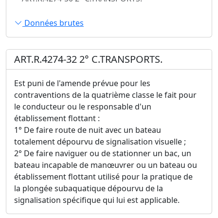
Données brutes
ART.R.4274-32 2° C.TRANSPORTS.
Est puni de l'amende prévue pour les
contraventions de la quatrième classe le fait pour
le conducteur ou le responsable d'un
établissement flottant :
1° De faire route de nuit avec un bateau
totalement dépourvu de signalisation visuelle ;
2° De faire naviguer ou de stationner un bac, un
bateau incapable de manœuvrer ou un bateau ou
établissement flottant utilisé pour la pratique de
la plongée subaquatique dépourvu de la
signalisation spécifique qui lui est applicable.