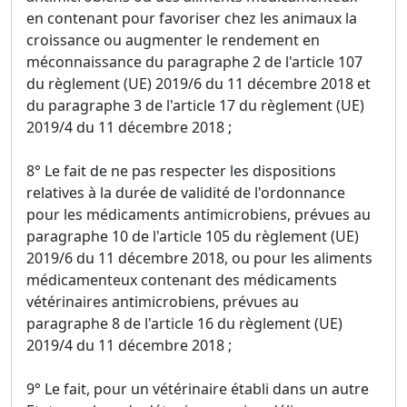
en contenant pour favoriser chez les animaux la
croissance ou augmenter le rendement en
méconnaissance du paragraphe 2 de l'article 107
du règlement (UE) 2019/6 du 11 décembre 2018 et
du paragraphe 3 de l'article 17 du règlement (UE)
2019/4 du 11 décembre 2018 ;
8° Le fait de ne pas respecter les dispositions
relatives à la durée de validité de l'ordonnance
pour les médicaments antimicrobiens, prévues au
paragraphe 10 de l'article 105 du règlement (UE)
2019/6 du 11 décembre 2018, ou pour les aliments
médicamenteux contenant des médicaments
vétérinaires antimicrobiens, prévues au
paragraphe 8 de l'article 16 du règlement (UE)
2019/4 du 11 décembre 2018 ;
9° Le fait, pour un vétérinaire établi dans un autre