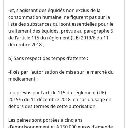
-et, s'agissant des équidés non exclus de la
consommation humaine, ne figurent pas sur la
liste des substances qui sont essentielles pour le
traitement des équidés, prévue au paragraphe 5
de l'article 115 du règlement (UE) 2019/6 du 11
décembre 2018 ;
b) Sans respect des temps d'attente :
-fixés par l'autorisation de mise sur le marché du
médicament ;
-ou prévus par l'article 115 du règlement (UE)
2019/6 du 11 décembre 2018, en cas d'usage en
dehors des termes de cette autorisation.
Les peines sont portées à cinq ans
d'emprisonnement et à 750 000 euros d'amende