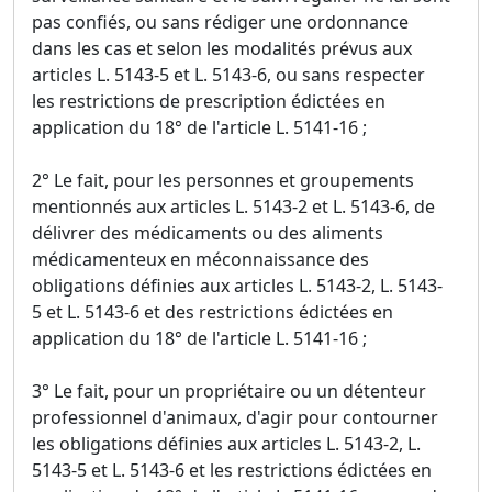
pas confiés, ou sans rédiger une ordonnance
dans les cas et selon les modalités prévus aux
articles L. 5143-5 et L. 5143-6, ou sans respecter
les restrictions de prescription édictées en
application du 18° de l'article L. 5141-16 ;
2° Le fait, pour les personnes et groupements
mentionnés aux articles L. 5143-2 et L. 5143-6, de
délivrer des médicaments ou des aliments
médicamenteux en méconnaissance des
obligations définies aux articles L. 5143-2, L. 5143-
5 et L. 5143-6 et des restrictions édictées en
application du 18° de l'article L. 5141-16 ;
3° Le fait, pour un propriétaire ou un détenteur
professionnel d'animaux, d'agir pour contourner
les obligations définies aux articles L. 5143-2, L.
5143-5 et L. 5143-6 et les restrictions édictées en