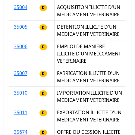
35004
ACQUISITION ILLICITE D'UN
D
MEDICAMENT VETERINAIRE
35005
DETENTION ILLICITE D'UN
D
MEDICAMENT VETERINAIRE
35006
EMPLOI DE MANIERE
D
ILLICITE D'UN MEDICAMENT
VETERINAIRE
35007
FABRICATION ILLICITE D'UN
D
MEDICAMENT VETERINAIRE
35010
IMPORTATION ILLICITE D'UN
D
MEDICAMENT VETERINAIRE
35011
EXPORTATION ILLICITE D'UN
D
MEDICAMENT VETERINAIRE
35674
OFFRE OU CESSION ILLICITE
D