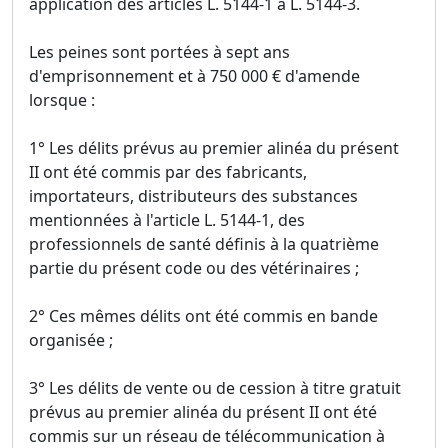
application des articles L. 5144-1 à L. 5144-3.
Les peines sont portées à sept ans
d'emprisonnement et à 750 000 € d'amende
lorsque :
1° Les délits prévus au premier alinéa du présent
II ont été commis par des fabricants,
importateurs, distributeurs des substances
mentionnées à l'article L. 5144-1, des
professionnels de santé définis à la quatrième
partie du présent code ou des vétérinaires ;
2° Ces mêmes délits ont été commis en bande
organisée ;
3° Les délits de vente ou de cession à titre gratuit
prévus au premier alinéa du présent II ont été
commis sur un réseau de télécommunication à