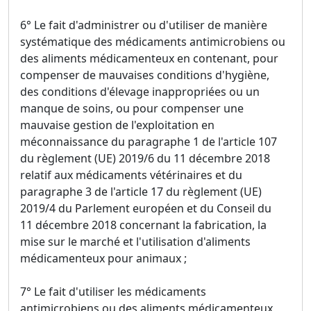
6° Le fait d'administrer ou d'utiliser de manière
systématique des médicaments antimicrobiens ou
des aliments médicamenteux en contenant, pour
compenser de mauvaises conditions d'hygiène,
des conditions d'élevage inappropriées ou un
manque de soins, ou pour compenser une
mauvaise gestion de l'exploitation en
méconnaissance du paragraphe 1 de l'article 107
du règlement (UE) 2019/6 du 11 décembre 2018
relatif aux médicaments vétérinaires et du
paragraphe 3 de l'article 17 du règlement (UE)
2019/4 du Parlement européen et du Conseil du
11 décembre 2018 concernant la fabrication, la
mise sur le marché et l'utilisation d'aliments
médicamenteux pour animaux ;
7° Le fait d'utiliser les médicaments
antimicrobiens ou des aliments médicamenteux