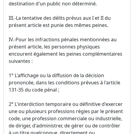
destination d'un public non déterminé.
III.-La tentative des délits prévus aux I et II du
présent article est punie des mêmes peines.
IV.-Pour les infractions pénales mentionnées au
présent article, les personnes physiques
encourent également les peines complémentaires
suivantes :
1° L'affichage ou la diffusion de la décision
prononcée, dans les conditions prévues à l'article
131-35 du code pénal ;
2° L'interdiction temporaire ou définitive d'exercer
une ou plusieurs professions régies par le présent
code, une profession commerciale ou industrielle,
de diriger, d'administrer, de gérer ou de contrôler
à un titre quelconque, directement ou