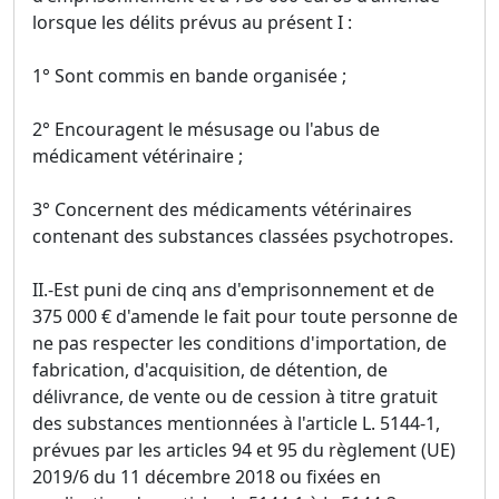
lorsque les délits prévus au présent I :
1° Sont commis en bande organisée ;
2° Encouragent le mésusage ou l'abus de
médicament vétérinaire ;
3° Concernent des médicaments vétérinaires
contenant des substances classées psychotropes.
II.-Est puni de cinq ans d'emprisonnement et de
375 000 € d'amende le fait pour toute personne de
ne pas respecter les conditions d'importation, de
fabrication, d'acquisition, de détention, de
délivrance, de vente ou de cession à titre gratuit
des substances mentionnées à l'article L. 5144-1,
prévues par les articles 94 et 95 du règlement (UE)
2019/6 du 11 décembre 2018 ou fixées en