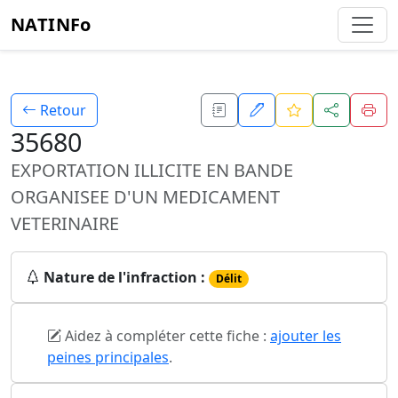
NATINFo
Retour
35680
EXPORTATION ILLICITE EN BANDE
ORGANISEE D'UN MEDICAMENT
VETERINAIRE
Nature de l'infraction :
Délit
Aidez à compléter cette fiche :
ajouter les
peines principales
.