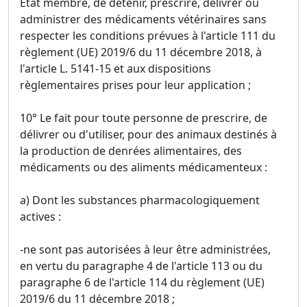
Etat membre, de détenir, prescrire, délivrer ou
administrer des médicaments vétérinaires sans
respecter les conditions prévues à l'article 111 du
règlement (UE) 2019/6 du 11 décembre 2018, à
l'article L. 5141-15 et aux dispositions
règlementaires prises pour leur application ;
10° Le fait pour toute personne de prescrire, de
délivrer ou d'utiliser, pour des animaux destinés à
la production de denrées alimentaires, des
médicaments ou des aliments médicamenteux :
a) Dont les substances pharmacologiquement
actives :
-ne sont pas autorisées à leur être administrées,
en vertu du paragraphe 4 de l'article 113 ou du
paragraphe 6 de l'article 114 du règlement (UE)
2019/6 du 11 décembre 2018 ;