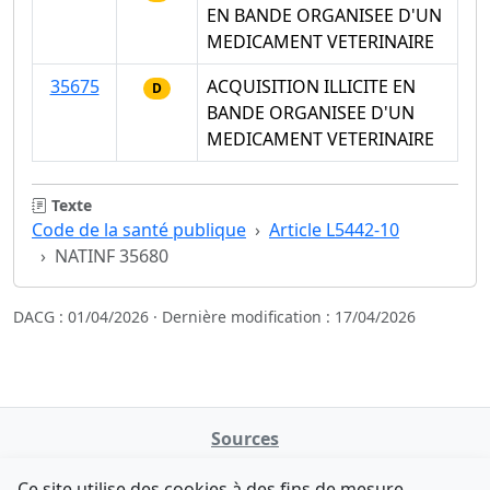
EN BANDE ORGANISEE D'UN
MEDICAMENT VETERINAIRE
35675
ACQUISITION ILLICITE EN
D
BANDE ORGANISEE D'UN
MEDICAMENT VETERINAIRE
Texte
Code de la santé publique
Article L5442-10
NATINF 35680
DACG : 01/04/2026 · Dernière modification : 17/04/2026
Sources
NATINFo
Ce site utilise des cookies à des fins de mesure