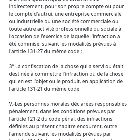
indirectement, pour son propre compte ou pour
le compte d'autrui, une entreprise commerciale
ou industrielle ou une société commerciale ou
toute autre activité professionnelle ou sociale à
l'occasion de l'exercice de laquelle l'infraction a
été commise, suivant les modalités prévues à
l'article 131-27 du même code ;
3° La confiscation de la chose qui a servi ou était
destinée à commettre l'infraction ou de la chose
qui en est l'objet ou le produit, en application de
l'article 131-21 du même code.
V.-Les personnes morales déclarées responsables
pénalement, dans les conditions prévues par
l'article 121-2 du code pénal, des infractions
définies au présent chapitre encourent, outre
l'amende suivant les modalités prévues par