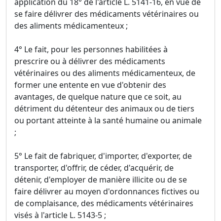
application du 18° de l'article L. 5141-16, en vue de
se faire délivrer des médicaments vétérinaires ou
des aliments médicamenteux ;
4° Le fait, pour les personnes habilitées à
prescrire ou à délivrer des médicaments
vétérinaires ou des aliments médicamenteux, de
former une entente en vue d'obtenir des
avantages, de quelque nature que ce soit, au
détriment du détenteur des animaux ou de tiers
ou portant atteinte à la santé humaine ou animale
;
5° Le fait de fabriquer, d'importer, d'exporter, de
transporter, d'offrir, de céder, d'acquérir, de
détenir, d'employer de manière illicite ou de se
faire délivrer au moyen d'ordonnances fictives ou
de complaisance, des médicaments vétérinaires
visés à l'article L. 5143-5 ;