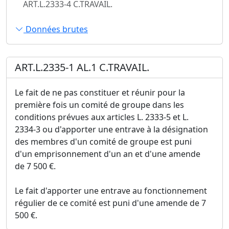
ART.L.2333-4 C.TRAVAIL.
Données brutes
ART.L.2335-1 AL.1 C.TRAVAIL.
Le fait de ne pas constituer et réunir pour la
première fois un comité de groupe dans les
conditions prévues aux articles L. 2333-5 et L.
2334-3 ou d'apporter une entrave à la désignation
des membres d'un comité de groupe est puni
d'un emprisonnement d'un an et d'une amende
de 7 500 €.
Le fait d'apporter une entrave au fonctionnement
régulier de ce comité est puni d'une amende de 7
500 €.