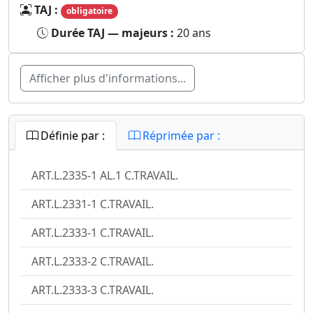
TAJ :
obligatoire
Durée TAJ — majeurs :
20 ans
Afficher plus d'informations...
Définie par :
Réprimée par :
ART.L.2335-1 AL.1 C.TRAVAIL.
ART.L.2331-1 C.TRAVAIL.
ART.L.2333-1 C.TRAVAIL.
ART.L.2333-2 C.TRAVAIL.
ART.L.2333-3 C.TRAVAIL.