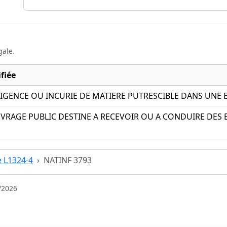
gale.
fiée
GENCE OU INCURIE DE MATIERE PUTRESCIBLE DANS UNE 
RAGE PUBLIC DESTINE A RECEVOIR OU A CONDUIRE DES E
e L1324-4
NATINF 3793
/2026