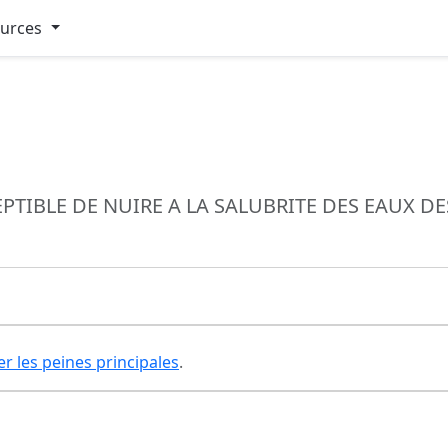
ources
TIBLE DE NUIRE A LA SALUBRITE DES EAUX DE
er les peines principales
.