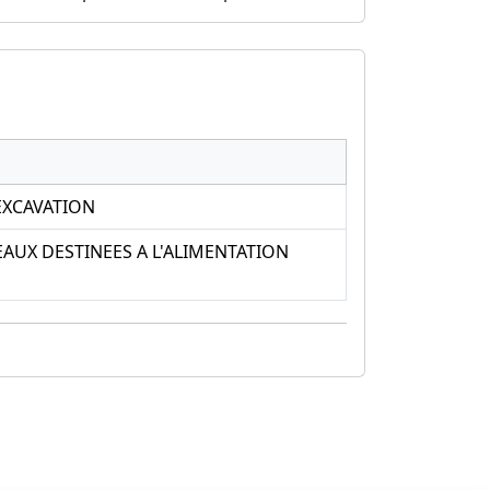
EXCAVATION
AUX DESTINEES A L'ALIMENTATION