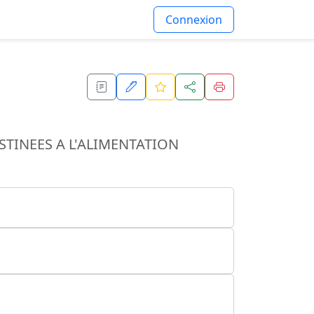
Connexion
STINEES A L'ALIMENTATION