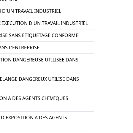
D'UN TRAVAIL INDUSTRIEL
EXECUTION D'UN TRAVAIL INDUSTRIEL
RISE SANS ETIQUETAGE CONFORME
NS L'ENTREPRISE
TION DANGEREUSE UTILISEE DANS
ELANGE DANGEREUX UTILISE DANS
ION A DES AGENTS CHIMIQUES
 D'EXPOSITION A DES AGENTS