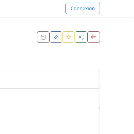
Connexion