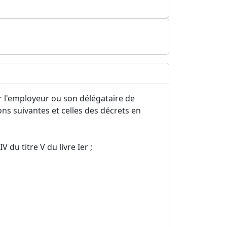
r l'employeur ou son délégataire de
ns suivantes et celles des décrets en
IV du titre V du livre Ier ;