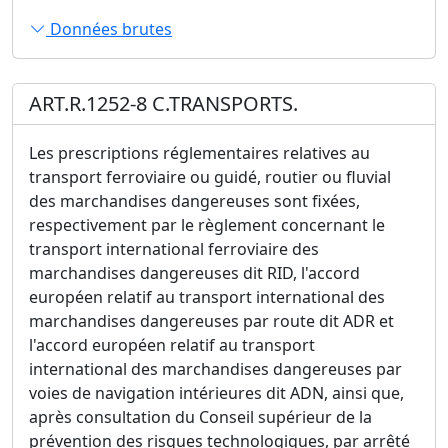
Données brutes
ART.R.1252-8 C.TRANSPORTS.
Les prescriptions réglementaires relatives au
transport ferroviaire ou guidé, routier ou fluvial
des marchandises dangereuses sont fixées,
respectivement par le règlement concernant le
transport international ferroviaire des
marchandises dangereuses dit RID, l'accord
européen relatif au transport international des
marchandises dangereuses par route dit ADR et
l'accord européen relatif au transport
international des marchandises dangereuses par
voies de navigation intérieures dit ADN, ainsi que,
après consultation du Conseil supérieur de la
prévention des risques technologiques, par arrêté