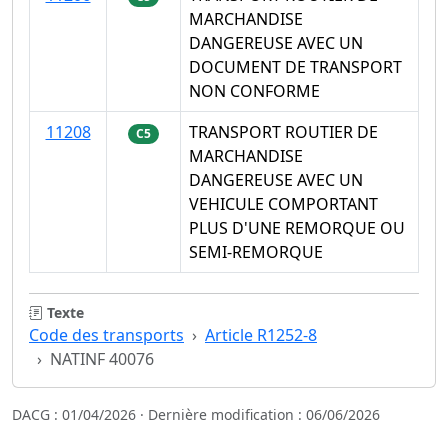
MARCHANDISE
DANGEREUSE AVEC UN
DOCUMENT DE TRANSPORT
NON CONFORME
11208
TRANSPORT ROUTIER DE
C5
MARCHANDISE
DANGEREUSE AVEC UN
VEHICULE COMPORTANT
PLUS D'UNE REMORQUE OU
SEMI-REMORQUE
Texte
Code des transports
Article R1252-8
NATINF 40076
DACG : 01/04/2026 · Dernière modification : 06/06/2026