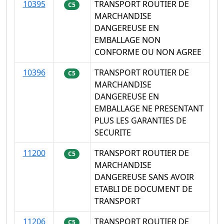
10395
TRANSPORT ROUTIER DE
C5
MARCHANDISE
DANGEREUSE EN
EMBALLAGE NON
CONFORME OU NON AGREE
10396
TRANSPORT ROUTIER DE
C5
MARCHANDISE
DANGEREUSE EN
EMBALLAGE NE PRESENTANT
PLUS LES GARANTIES DE
SECURITE
11200
TRANSPORT ROUTIER DE
C5
MARCHANDISE
DANGEREUSE SANS AVOIR
ETABLI DE DOCUMENT DE
TRANSPORT
11206
TRANSPORT ROUTIER DE
C5