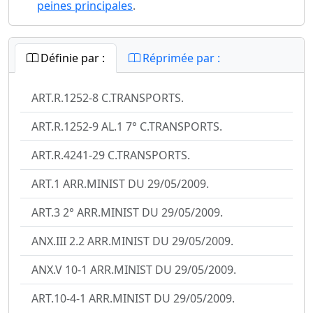
peines principales
.
Définie par :
Réprimée par :
ART.R.1252-8 C.TRANSPORTS.
ART.R.1252-9 AL.1 7° C.TRANSPORTS.
ART.R.4241-29 C.TRANSPORTS.
ART.1 ARR.MINIST DU 29/05/2009.
ART.3 2° ARR.MINIST DU 29/05/2009.
ANX.III 2.2 ARR.MINIST DU 29/05/2009.
ANX.V 10-1 ARR.MINIST DU 29/05/2009.
ART.10-4-1 ARR.MINIST DU 29/05/2009.