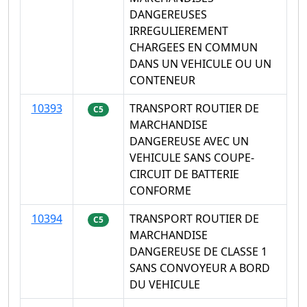
DANGEREUSES
IRREGULIEREMENT
CHARGEES EN COMMUN
DANS UN VEHICULE OU UN
CONTENEUR
10393
TRANSPORT ROUTIER DE
C5
MARCHANDISE
DANGEREUSE AVEC UN
VEHICULE SANS COUPE-
CIRCUIT DE BATTERIE
CONFORME
10394
TRANSPORT ROUTIER DE
C5
MARCHANDISE
DANGEREUSE DE CLASSE 1
SANS CONVOYEUR A BORD
DU VEHICULE