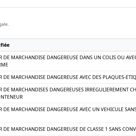
gale.
fiée
R DE MARCHANDISE DANGEREUSE DANS UN COLIS OU AVE
RME
R DE MARCHANDISE DANGEREUSE AVEC DES PLAQUES-ETI
R DE MARCHANDISES DANGEREUSES IRREGULIEREMENT 
ONTENEUR
 DE MARCHANDISE DANGEREUSE AVEC UN VEHICULE SANS 
R DE MARCHANDISE DANGEREUSE DE CLASSE 1 SANS CONV