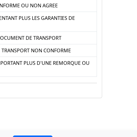
ONFORME OU NON AGREE
NTANT PLUS LES GARANTIES DE
 DOCUMENT DE TRANSPORT
E TRANSPORT NON CONFORME
MPORTANT PLUS D'UNE REMORQUE OU