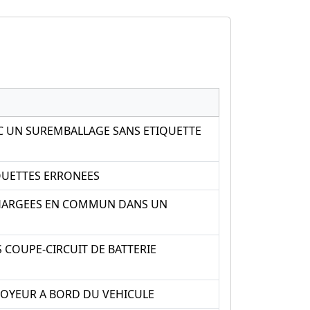
C UN SUREMBALLAGE SANS ETIQUETTE
QUETTES ERRONEES
CHARGEES EN COMMUN DANS UN
COUPE-CIRCUIT DE BATTERIE
OYEUR A BORD DU VEHICULE