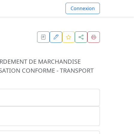
Connexion
ORDEMENT DE MARCHANDISE
ISATION CONFORME - TRANSPORT