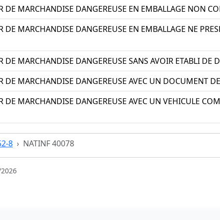
R DE MARCHANDISE DANGEREUSE EN EMBALLAGE NON C
R DE MARCHANDISE DANGEREUSE EN EMBALLAGE NE PRESE
R DE MARCHANDISE DANGEREUSE SANS AVOIR ETABLI DE
R DE MARCHANDISE DANGEREUSE AVEC UN DOCUMENT D
R DE MARCHANDISE DANGEREUSE AVEC UN VEHICULE CO
52-8
NATINF 40078
/2026