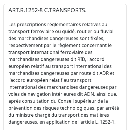
ART.R.1252-8 C.TRANSPORTS.
Les prescriptions réglementaires relatives au
transport ferroviaire ou guidé, routier ou fluvial
des marchandises dangereuses sont fixées,
respectivement par le règlement concernant le
transport international ferroviaire des
marchandises dangereuses dit RID, l'accord
européen relatif au transport international des
marchandises dangereuses par route dit ADR et
l'accord européen relatif au transport
international des marchandises dangereuses par
voies de navigation intérieures dit ADN, ainsi que,
après consultation du Conseil supérieur de la
prévention des risques technologiques, par arrêté
du ministre chargé du transport des matières
dangereuses, en application de l'article L. 1252-1.