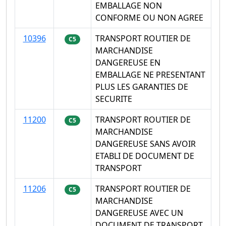
EMBALLAGE NON
CONFORME OU NON AGREE
10396
TRANSPORT ROUTIER DE
C5
MARCHANDISE
DANGEREUSE EN
EMBALLAGE NE PRESENTANT
PLUS LES GARANTIES DE
SECURITE
11200
TRANSPORT ROUTIER DE
C5
MARCHANDISE
DANGEREUSE SANS AVOIR
ETABLI DE DOCUMENT DE
TRANSPORT
11206
TRANSPORT ROUTIER DE
C5
MARCHANDISE
DANGEREUSE AVEC UN
DOCUMENT DE TRANSPORT