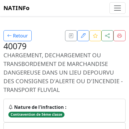
NATINFo
Retour
40079
CHARGEMENT, DECHARGEMENT OU
TRANSBORDEMENT DE MARCHANDISE
DANGEREUSE DANS UN LIEU DEPOURVU
DES CONSIGNES D'ALERTE OU D'INCENDIE -
TRANSPORT FLUVIAL
Nature de l'infraction :
Contravention de 5ème classe