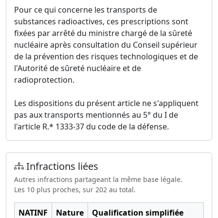
Pour ce qui concerne les transports de
substances radioactives, ces prescriptions sont
fixées par arrêté du ministre chargé de la sûreté
nucléaire après consultation du Conseil supérieur
de la prévention des risques technologiques et de
l'Autorité de sûreté nucléaire et de
radioprotection.
Les dispositions du présent article ne s'appliquent
pas aux transports mentionnés au 5° du I de
l'article R.* 1333-37 du code de la défense.
Infractions liées
Autres infractions partageant la même base légale.
Les 10 plus proches, sur 202 au total.
NATINF
Nature
Qualification simplifiée