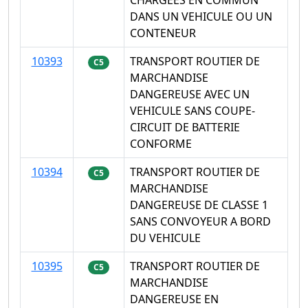
DANS UN VEHICULE OU UN
CONTENEUR
10393
TRANSPORT ROUTIER DE
C5
MARCHANDISE
DANGEREUSE AVEC UN
VEHICULE SANS COUPE-
CIRCUIT DE BATTERIE
CONFORME
10394
TRANSPORT ROUTIER DE
C5
MARCHANDISE
DANGEREUSE DE CLASSE 1
SANS CONVOYEUR A BORD
DU VEHICULE
10395
TRANSPORT ROUTIER DE
C5
MARCHANDISE
DANGEREUSE EN