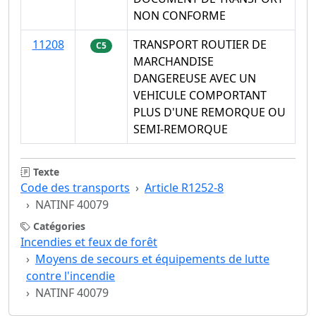
NON CONFORME
11208
TRANSPORT ROUTIER DE
C5
MARCHANDISE
DANGEREUSE AVEC UN
VEHICULE COMPORTANT
PLUS D'UNE REMORQUE OU
SEMI-REMORQUE
Texte
Code des transports
Article R1252-8
NATINF 40079
Catégories
Incendies et feux de forêt
Moyens de secours et équipements de lutte
contre l'incendie
NATINF 40079