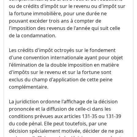
ou de crédits d'impôt sur le revenu ou d'impôt sur
la fortune immobilière, pour une durée ne
pouvant excéder trois ans à compter de
l'imposition des revenus de l'année qui suit celle
de la condamnation.
Les crédits d'impôt octroyés sur le fondement
d'une convention internationale ayant pour objet
l'élimination de la double imposition en matière
d'impôts sur le revenu et sur la fortune sont
exclus du champ d'application de cette peine
complémentaire.
La juridiction ordonne l'affichage de la décision
prononcée et la diffusion de celle-ci dans les
conditions prévues aux articles 131-35 ou 131-39
du code pénal. Elle peut toutefois, par une
décision spécialement motivée, décider de ne pas