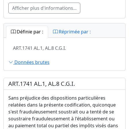
Afficher plus d'informations...
Définie par :
Réprimée par :
ART.1741 AL.1, AL.8 C.G.I.
Données brutes
ART.1741 AL.1, AL.8 C.G.I.
Sans préjudice des dispositions particulières
relatées dans la présente codification, quiconque
s'est frauduleusement soustrait ou a tenté de se
soustraire frauduleusement à l'établissement ou
au paiement total ou partiel des impôts visés dans