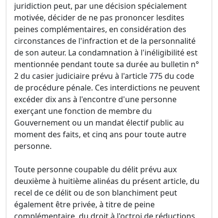
juridiction peut, par une décision spécialement
motivée, décider de ne pas prononcer lesdites
peines complémentaires, en considération des
circonstances de l'infraction et de la personnalité
de son auteur. La condamnation à l'inéligibilité est
mentionnée pendant toute sa durée au bulletin n°
2 du casier judiciaire prévu à l'article 775 du code
de procédure pénale. Ces interdictions ne peuvent
excéder dix ans à l'encontre d'une personne
exerçant une fonction de membre du
Gouvernement ou un mandat électif public au
moment des faits, et cinq ans pour toute autre
personne.
Toute personne coupable du délit prévu aux
deuxième à huitième alinéas du présent article, du
recel de ce délit ou de son blanchiment peut
également être privée, à titre de peine
complémentaire, du droit à l'octroi de réductions