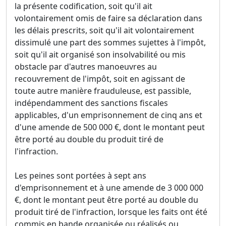
la présente codification, soit qu'il ait
volontairement omis de faire sa déclaration dans
les délais prescrits, soit qu'il ait volontairement
dissimulé une part des sommes sujettes à l'impôt,
soit qu'il ait organisé son insolvabilité ou mis
obstacle par d'autres manoeuvres au
recouvrement de l'impôt, soit en agissant de
toute autre manière frauduleuse, est passible,
indépendamment des sanctions fiscales
applicables, d'un emprisonnement de cinq ans et
d'une amende de 500 000 €, dont le montant peut
être porté au double du produit tiré de
l'infraction.
Les peines sont portées à sept ans
d'emprisonnement et à une amende de 3 000 000
€, dont le montant peut être porté au double du
produit tiré de l'infraction, lorsque les faits ont été
commis en bande organisée ou réalisés ou