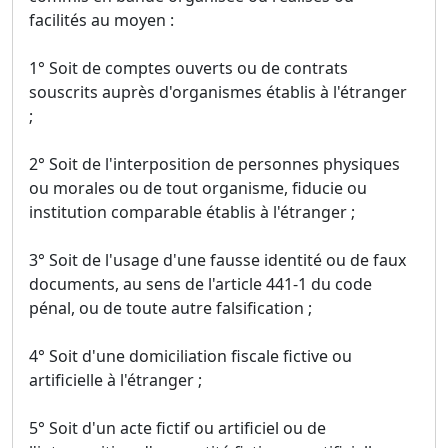
facilités au moyen :
1° Soit de comptes ouverts ou de contrats
souscrits auprès d'organismes établis à l'étranger
;
2° Soit de l'interposition de personnes physiques
ou morales ou de tout organisme, fiducie ou
institution comparable établis à l'étranger ;
3° Soit de l'usage d'une fausse identité ou de faux
documents, au sens de l'article 441-1 du code
pénal, ou de toute autre falsification ;
4° Soit d'une domiciliation fiscale fictive ou
artificielle à l'étranger ;
5° Soit d'un acte fictif ou artificiel ou de