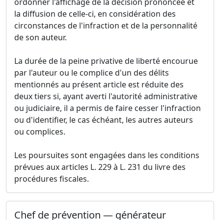
ordonner l'affichage de la décision prononcée et
la diffusion de celle-ci, en considération des
circonstances de l'infraction et de la personnalité
de son auteur.
La durée de la peine privative de liberté encourue
par l'auteur ou le complice d'un des délits
mentionnés au présent article est réduite des
deux tiers si, ayant averti l'autorité administrative
ou judiciaire, il a permis de faire cesser l'infraction
ou d'identifier, le cas échéant, les autres auteurs
ou complices.
Les poursuites sont engagées dans les conditions
prévues aux articles L. 229 à L. 231 du livre des
procédures fiscales.
Chef de prévention — générateur