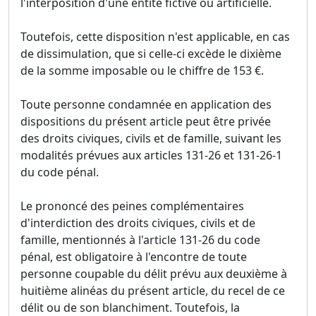
l'interposition d'une entité fictive ou artificielle.
Toutefois, cette disposition n'est applicable, en cas
de dissimulation, que si celle-ci excède le dixième
de la somme imposable ou le chiffre de 153 €.
Toute personne condamnée en application des
dispositions du présent article peut être privée
des droits civiques, civils et de famille, suivant les
modalités prévues aux articles 131-26 et 131-26-1
du code pénal.
Le prononcé des peines complémentaires
d'interdiction des droits civiques, civils et de
famille, mentionnés à l'article 131-26 du code
pénal, est obligatoire à l'encontre de toute
personne coupable du délit prévu aux deuxième à
huitième alinéas du présent article, du recel de ce
délit ou de son blanchiment. Toutefois, la