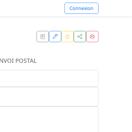
Connexion
ENVOI POSTAL