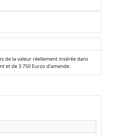
es de la valeur réellement insérée dans
nt et de 3 750 Euros d'amende.