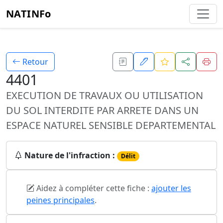
NATINFo
Retour
4401
EXECUTION DE TRAVAUX OU UTILISATION
DU SOL INTERDITE PAR ARRETE DANS UN
ESPACE NATUREL SENSIBLE DEPARTEMENTAL
Nature de l'infraction :
Délit
Aidez à compléter cette fiche :
ajouter les
peines principales
.