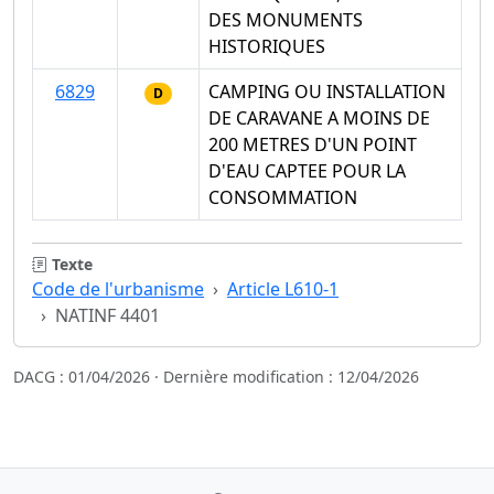
DES MONUMENTS
HISTORIQUES
6829
CAMPING OU INSTALLATION
D
DE CARAVANE A MOINS DE
200 METRES D'UN POINT
D'EAU CAPTEE POUR LA
CONSOMMATION
Texte
Code de l'urbanisme
Article L610-1
NATINF 4401
DACG : 01/04/2026 · Dernière modification : 12/04/2026