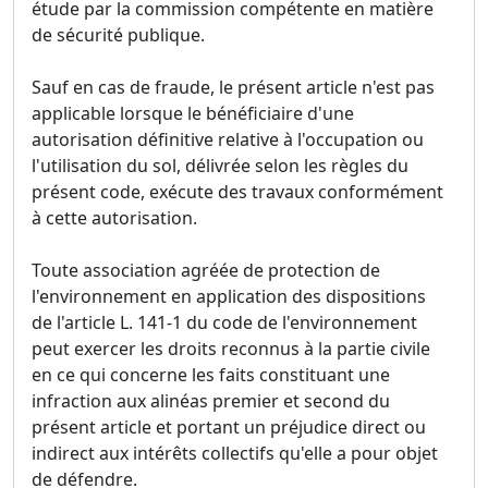
étude par la commission compétente en matière
de sécurité publique.
Sauf en cas de fraude, le présent article n'est pas
applicable lorsque le bénéficiaire d'une
autorisation définitive relative à l'occupation ou
l'utilisation du sol, délivrée selon les règles du
présent code, exécute des travaux conformément
à cette autorisation.
Toute association agréée de protection de
l'environnement en application des dispositions
de l'article L. 141-1 du code de l'environnement
peut exercer les droits reconnus à la partie civile
en ce qui concerne les faits constituant une
infraction aux alinéas premier et second du
présent article et portant un préjudice direct ou
indirect aux intérêts collectifs qu'elle a pour objet
de défendre.