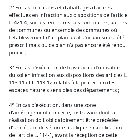
2° En cas de coupes et d'abattages d'arbres
effectués en infraction aux dispositions de l'article
L. 421-4, sur les territoires des communes, parties
de communes ou ensemble de communes où
l'établissement d'un plan local d'urbanisme a été
prescrit mais où ce plan n'a pas encore été rendu
public ;
3° En cas d'exécution de travaux ou d'utilisation
du sol en infraction aux dispositions des articles L.
113-11 et L. 113-12 relatifs à la protection des
espaces naturels sensibles des départements ;
4° En cas d'exécution, dans une zone
d'aménagement concerté, de travaux dont la
réalisation doit obligatoirement être précédée
d'une étude de sécurité publique en application
de l'article L. 114-1, avant la réception de cette