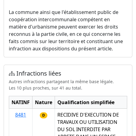
La commune ainsi que l'établissement public de
coopération intercommunale compétent en
matière d'urbanisme peuvent exercer les droits
reconnus à la partie civile, en ce qui concerne les
faits commis sur leur territoire et constituant une
infraction aux dispositions du présent article.
Infractions liées
Autres infractions partageant la même base légale.
Les 10 plus proches, sur 41 au total.
NATINF
Nature
Qualification simplifiée
8481
RECIDIVE D'EXECUTION DE
D
TRAVAUX OU UTILISATION
DU SOL INTERDITE PAR