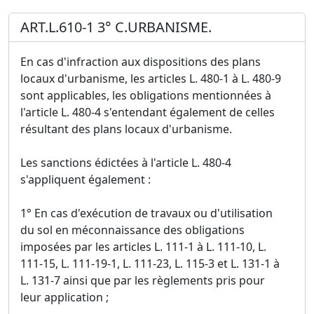
ART.L.610-1 3° C.URBANISME.
En cas d'infraction aux dispositions des plans
locaux d'urbanisme, les articles L. 480-1 à L. 480-9
sont applicables, les obligations mentionnées à
l'article L. 480-4 s'entendant également de celles
résultant des plans locaux d'urbanisme.
Les sanctions édictées à l'article L. 480-4
s'appliquent également :
1° En cas d'exécution de travaux ou d'utilisation
du sol en méconnaissance des obligations
imposées par les articles L. 111-1 à L. 111-10, L.
111-15, L. 111-19-1, L. 111-23, L. 115-3 et L. 131-1 à
L. 131-7 ainsi que par les règlements pris pour
leur application ;