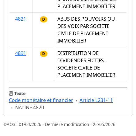
PLACEMENT IMMOBILIER
4821
ABUS DES POUVOIRS OU
D
DES VOIX PAR SOCIETE
CIVILE DE PLACEMENT
IMMOBILIER
4891
DISTRIBUTION DE
D
DIVIDENDES FICTIFS -
SOCIETE CIVILE DE
PLACEMENT IMMOBILIER
Texte
Code monétaire et financier
Article L231-11
NATINF 4820
DACG : 01/04/2026 · Dernière modification : 22/05/2026