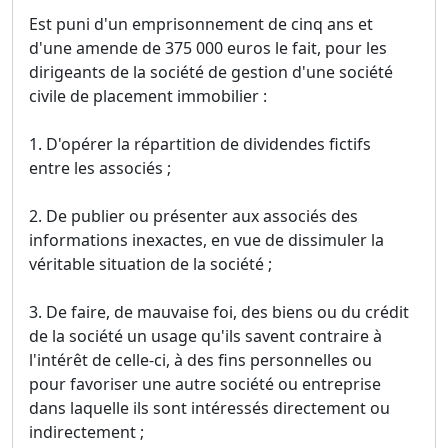
Est puni d'un emprisonnement de cinq ans et
d'une amende de 375 000 euros le fait, pour les
dirigeants de la société de gestion d'une société
civile de placement immobilier :
1. D'opérer la répartition de dividendes fictifs
entre les associés ;
2. De publier ou présenter aux associés des
informations inexactes, en vue de dissimuler la
véritable situation de la société ;
3. De faire, de mauvaise foi, des biens ou du crédit
de la société un usage qu'ils savent contraire à
l'intérêt de celle-ci, à des fins personnelles ou
pour favoriser une autre société ou entreprise
dans laquelle ils sont intéressés directement ou
indirectement ;