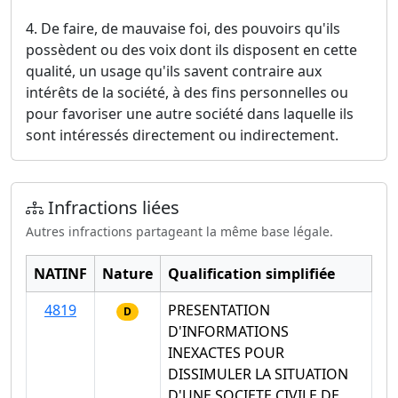
4. De faire, de mauvaise foi, des pouvoirs qu'ils
possèdent ou des voix dont ils disposent en cette
qualité, un usage qu'ils savent contraire aux
intérêts de la société, à des fins personnelles ou
pour favoriser une autre société dans laquelle ils
sont intéressés directement ou indirectement.
Infractions liées
Autres infractions partageant la même base légale.
NATINF
Nature
Qualification simplifiée
4819
PRESENTATION
D
D'INFORMATIONS
INEXACTES POUR
DISSIMULER LA SITUATION
D'UNE SOCIETE CIVILE DE