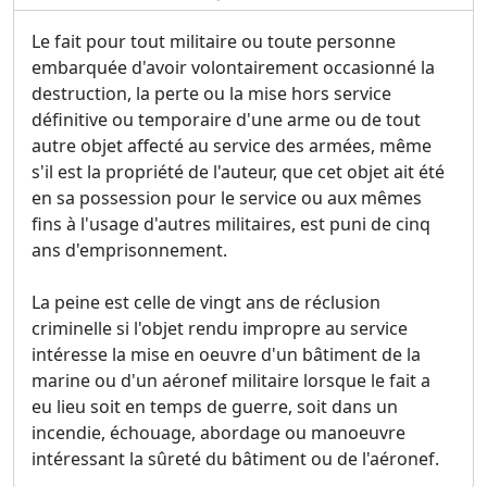
Le fait pour tout militaire ou toute personne
embarquée d'avoir volontairement occasionné la
destruction, la perte ou la mise hors service
définitive ou temporaire d'une arme ou de tout
autre objet affecté au service des armées, même
s'il est la propriété de l'auteur, que cet objet ait été
en sa possession pour le service ou aux mêmes
fins à l'usage d'autres militaires, est puni de cinq
ans d'emprisonnement.
La peine est celle de vingt ans de réclusion
criminelle si l'objet rendu impropre au service
intéresse la mise en oeuvre d'un bâtiment de la
marine ou d'un aéronef militaire lorsque le fait a
eu lieu soit en temps de guerre, soit dans un
incendie, échouage, abordage ou manoeuvre
intéressant la sûreté du bâtiment ou de l'aéronef.