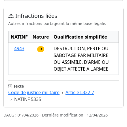
Infractions liées
Autres infractions partageant la même base légale.
NATINF
Nature
Qualification simplifiée
4943
DESTRUCTION, PERTE OU
D
SABOTAGE PAR MILITAIRE
OU ASSIMILE, D'ARME OU
OBJET AFFECTE A L'ARMEE
Texte
Code de justice militaire
Article L322-7
NATINF 5335
DACG : 01/04/2026 · Dernière modification : 12/04/2026