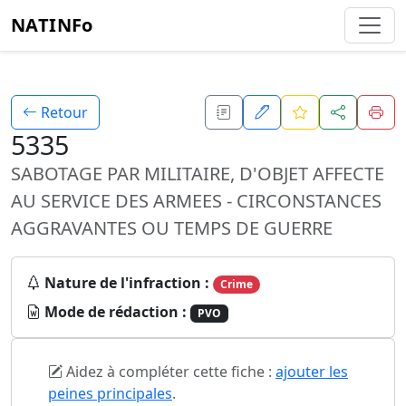
NATINFo
Retour
5335
SABOTAGE PAR MILITAIRE, D'OBJET AFFECTE
AU SERVICE DES ARMEES - CIRCONSTANCES
AGGRAVANTES OU TEMPS DE GUERRE
Nature de l'infraction :
Crime
Mode de rédaction :
PVO
Aidez à compléter cette fiche :
ajouter les
peines principales
.