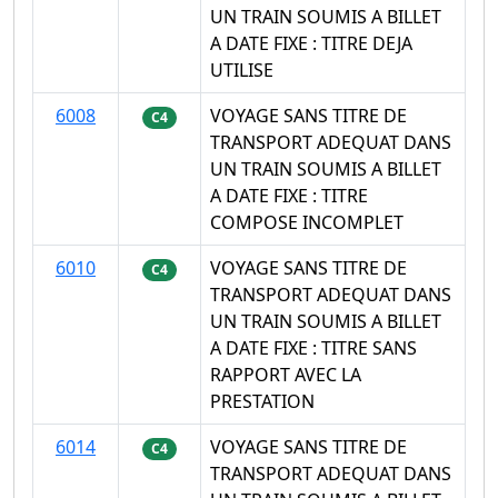
UN TRAIN SOUMIS A BILLET
A DATE FIXE : TITRE DEJA
UTILISE
6008
VOYAGE SANS TITRE DE
C4
TRANSPORT ADEQUAT DANS
UN TRAIN SOUMIS A BILLET
A DATE FIXE : TITRE
COMPOSE INCOMPLET
6010
VOYAGE SANS TITRE DE
C4
TRANSPORT ADEQUAT DANS
UN TRAIN SOUMIS A BILLET
A DATE FIXE : TITRE SANS
RAPPORT AVEC LA
PRESTATION
6014
VOYAGE SANS TITRE DE
C4
TRANSPORT ADEQUAT DANS