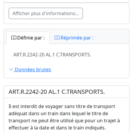
Afficher plus d'informations...
Définie par :
Réprimée par :
ART.R.2242-20 AL.1 C.TRANSPORTS.
Données brutes
ART.R.2242-20 AL.1 C.TRANSPORTS.
Il est interdit de voyager sans titre de transport
adéquat dans un train dans lequel le titre de
transport ne peut être utilisé que pour un trajet à
effectuer à la date et dans le train indiqués.