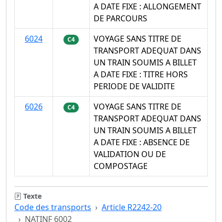
A DATE FIXE : ALLONGEMENT
DE PARCOURS
6024
VOYAGE SANS TITRE DE
C4
TRANSPORT ADEQUAT DANS
UN TRAIN SOUMIS A BILLET
A DATE FIXE : TITRE HORS
PERIODE DE VALIDITE
6026
VOYAGE SANS TITRE DE
C4
TRANSPORT ADEQUAT DANS
UN TRAIN SOUMIS A BILLET
A DATE FIXE : ABSENCE DE
VALIDATION OU DE
COMPOSTAGE
Texte
Code des transports
Article R2242-20
NATINF 6002