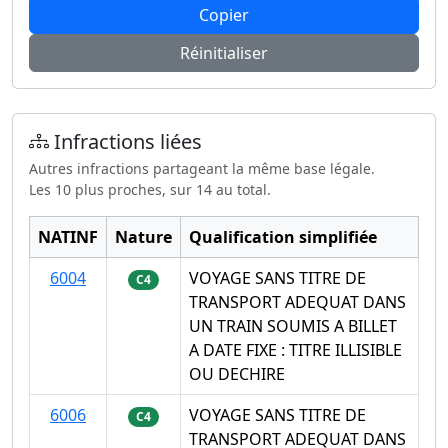
Copier
Réinitialiser
Infractions liées
Autres infractions partageant la même base légale.
Les 10 plus proches, sur 14 au total.
NATINF
Nature
Qualification simplifiée
6004
VOYAGE SANS TITRE DE
C4
TRANSPORT ADEQUAT DANS
UN TRAIN SOUMIS A BILLET
A DATE FIXE : TITRE ILLISIBLE
OU DECHIRE
6006
VOYAGE SANS TITRE DE
C4
TRANSPORT ADEQUAT DANS