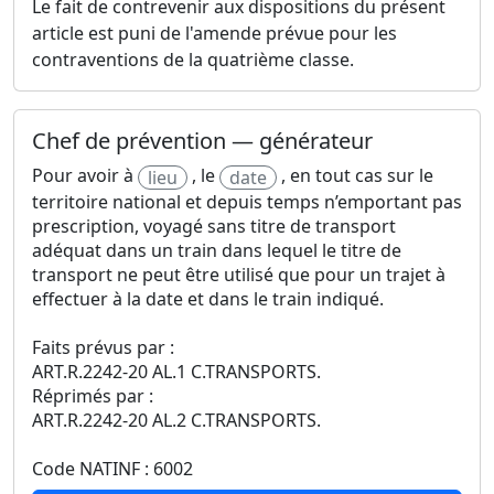
Le fait de contrevenir aux dispositions du présent
article est puni de l'amende prévue pour les
contraventions de la quatrième classe.
Chef de prévention — générateur
Pour avoir à
, le
, en tout cas sur le
lieu
date
territoire national et depuis temps n’emportant pas
prescription, voyagé sans titre de transport
adéquat dans un train dans lequel le titre de
transport ne peut être utilisé que pour un trajet à
effectuer à la date et dans le train indiqué.
Faits prévus par :
ART.R.2242-20 AL.1 C.TRANSPORTS.
Réprimés par :
ART.R.2242-20 AL.2 C.TRANSPORTS.
Code NATINF : 6002