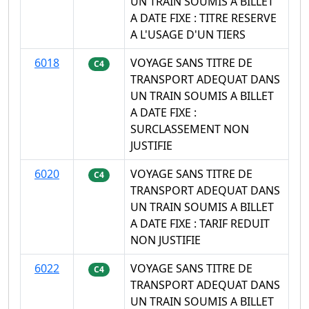
UN TRAIN SOUMIS A BILLET
A DATE FIXE : TITRE RESERVE
A L'USAGE D'UN TIERS
6018
VOYAGE SANS TITRE DE
C4
TRANSPORT ADEQUAT DANS
UN TRAIN SOUMIS A BILLET
A DATE FIXE :
SURCLASSEMENT NON
JUSTIFIE
6020
VOYAGE SANS TITRE DE
C4
TRANSPORT ADEQUAT DANS
UN TRAIN SOUMIS A BILLET
A DATE FIXE : TARIF REDUIT
NON JUSTIFIE
6022
VOYAGE SANS TITRE DE
C4
TRANSPORT ADEQUAT DANS
UN TRAIN SOUMIS A BILLET